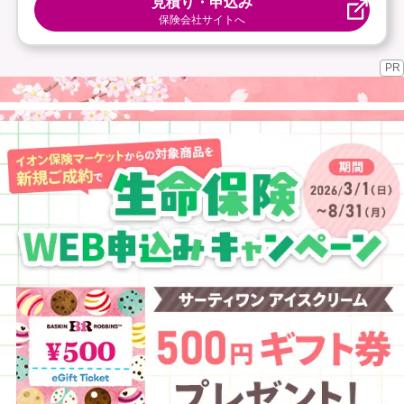
見積り・申込み
保険会社サイトへ
PR