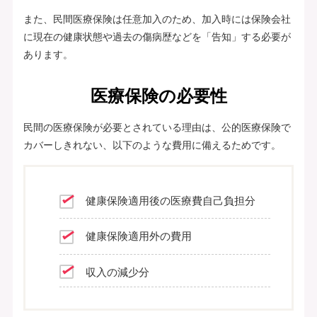
また、民間医療保険は任意加入のため、加入時には保険会社
に現在の健康状態や過去の傷病歴などを「告知」する必要が
あります。
医療保険の必要性
民間の医療保険が必要とされている理由は、公的医療保険で
カバーしきれない、以下のような費用に備えるためです。
健康保険適用後の医療費自己負担分
健康保険適用外の費用
収入の減少分