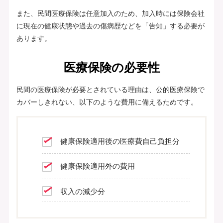
また、民間医療保険は任意加入のため、加入時には保険会社
に現在の健康状態や過去の傷病歴などを「告知」する必要が
あります。
医療保険の必要性
民間の医療保険が必要とされている理由は、公的医療保険で
カバーしきれない、以下のような費用に備えるためです。
健康保険適用後の医療費自己負担分
健康保険適用外の費用
収入の減少分