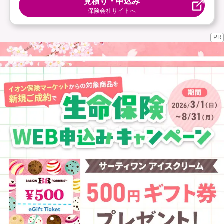
見積り・申込み
保険会社サイトへ
PR