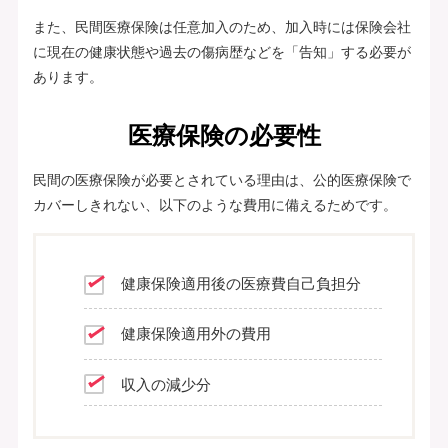
また、民間医療保険は任意加入のため、加入時には保険会社
に現在の健康状態や過去の傷病歴などを「告知」する必要が
あります。
医療保険の必要性
民間の医療保険が必要とされている理由は、公的医療保険で
カバーしきれない、以下のような費用に備えるためです。
健康保険適用後の医療費自己負担分
健康保険適用外の費用
収入の減少分