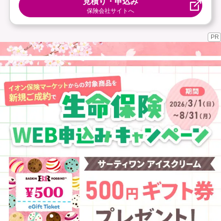
見積り・申込み
保険会社サイトへ
PR