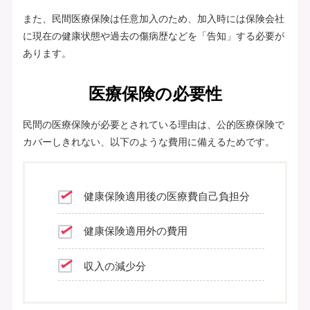
また、民間医療保険は任意加入のため、加入時には保険会社
に現在の健康状態や過去の傷病歴などを「告知」する必要が
あります。
医療保険の必要性
民間の医療保険が必要とされている理由は、公的医療保険で
カバーしきれない、以下のような費用に備えるためです。
健康保険適用後の医療費自己負担分
健康保険適用外の費用
収入の減少分