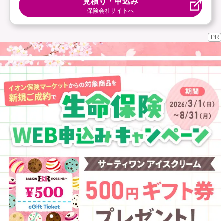
見積り・申込み
保険会社サイトへ
PR