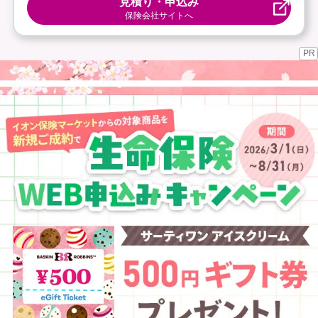
見積り・申込み
保険会社サイトへ
PR