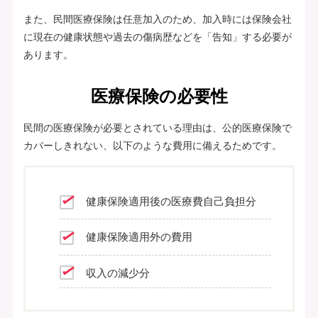
また、民間医療保険は任意加入のため、加入時には保険会社
に現在の健康状態や過去の傷病歴などを「告知」する必要が
あります。
医療保険の必要性
民間の医療保険が必要とされている理由は、公的医療保険で
カバーしきれない、以下のような費用に備えるためです。
健康保険適用後の医療費自己負担分
健康保険適用外の費用
収入の減少分