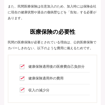
また、民間医療保険は任意加入のため、加入時には保険会社
に現在の健康状態や過去の傷病歴などを「告知」する必要が
あります。
医療保険の必要性
民間の医療保険が必要とされている理由は、公的医療保険で
カバーしきれない、以下のような費用に備えるためです。
健康保険適用後の医療費自己負担分
健康保険適用外の費用
収入の減少分