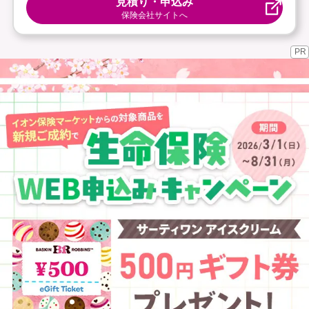
見積り・申込み
保険会社サイトへ
PR