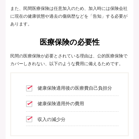
また、民間医療保険は任意加入のため、加入時には保険会社
に現在の健康状態や過去の傷病歴などを「告知」する必要が
あります。
医療保険の必要性
民間の医療保険が必要とされている理由は、公的医療保険で
カバーしきれない、以下のような費用に備えるためです。
健康保険適用後の医療費自己負担分
健康保険適用外の費用
収入の減少分