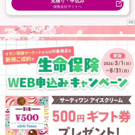
見積り・申込み
保険会社サイトへ
PR