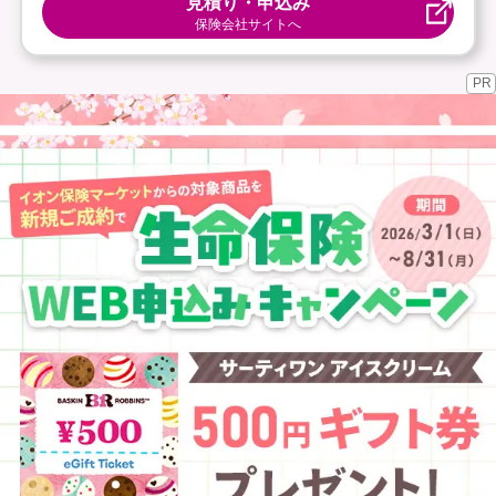
見積り・申込み
保険会社サイトへ
PR