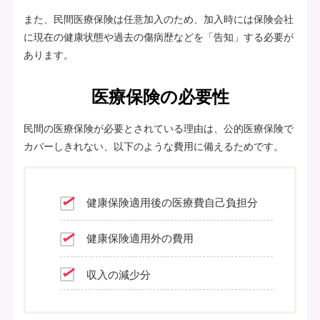
また、民間医療保険は任意加入のため、加入時には保険会社
に現在の健康状態や過去の傷病歴などを「告知」する必要が
あります。
医療保険の必要性
民間の医療保険が必要とされている理由は、公的医療保険で
カバーしきれない、以下のような費用に備えるためです。
健康保険適用後の医療費自己負担分
健康保険適用外の費用
収入の減少分