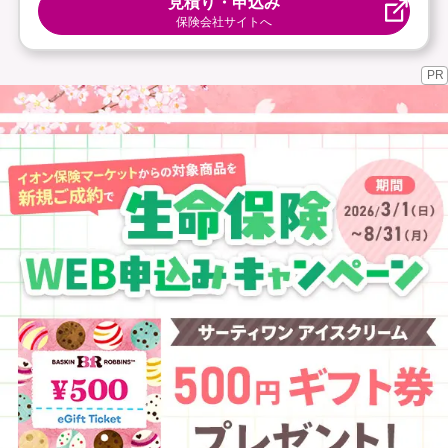
見積り・申込み
保険会社サイトへ
PR