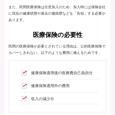
また、民間医療保険は任意加入のため、加入時には保険会社
に現在の健康状態や過去の傷病歴などを「告知」する必要が
あります。
医療保険の必要性
民間の医療保険が必要とされている理由は、公的医療保険で
カバーしきれない、以下のような費用に備えるためです。
健康保険適用後の医療費自己負担分
健康保険適用外の費用
収入の減少分