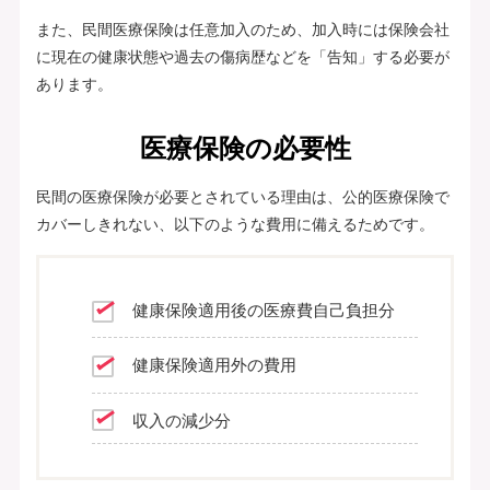
また、民間医療保険は任意加入のため、加入時には保険会社
に現在の健康状態や過去の傷病歴などを「告知」する必要が
あります。
医療保険の必要性
民間の医療保険が必要とされている理由は、公的医療保険で
カバーしきれない、以下のような費用に備えるためです。
健康保険適用後の医療費自己負担分
健康保険適用外の費用
収入の減少分