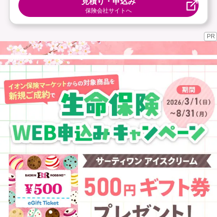
見積り・申込み
保険会社サイトへ
PR