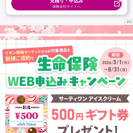
見積り・申込み
保険会社サイトへ
PR