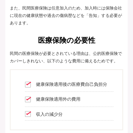
また、民間医療保険は任意加入のため、加入時には保険会社
に現在の健康状態や過去の傷病歴などを「告知」する必要が
あります。
医療保険の必要性
民間の医療保険が必要とされている理由は、公的医療保険で
カバーしきれない、以下のような費用に備えるためです。
健康保険適用後の医療費自己負担分
健康保険適用外の費用
収入の減少分