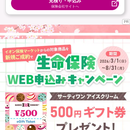
見積り・申込み
保険会社サイトへ
PR