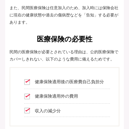
また、民間医療保険は任意加入のため、加入時には保険会社
に現在の健康状態や過去の傷病歴などを「告知」する必要が
あります。
医療保険の必要性
民間の医療保険が必要とされている理由は、公的医療保険で
カバーしきれない、以下のような費用に備えるためです。
健康保険適用後の医療費自己負担分
健康保険適用外の費用
収入の減少分