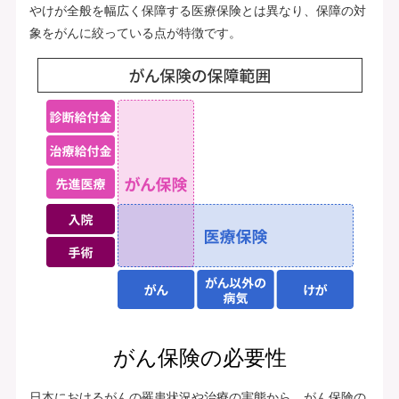
やけが全般を幅広く保障する医療保険とは異なり、保障の対
象をがんに絞っている点が特徴です。
がん保険の必要性
日本におけるがんの罹患状況や治療の実態から、がん保険の