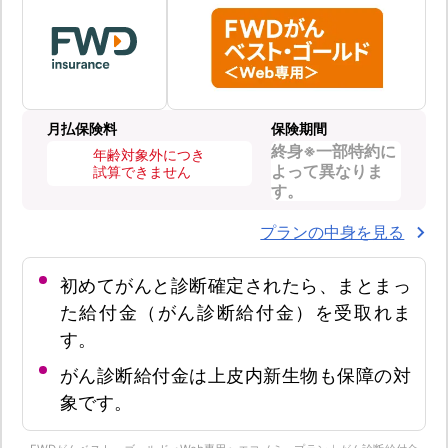
月払保険料
保険期間
終身※一部特約に
年齢対象外につき
よって異なりま
試算できません
す。
プランの中身を見る
初めてがんと診断確定されたら、まとまっ
た給付金（がん診断給付金）を受取れま
す。
がん診断給付金は上皮内新生物も保障の対
象です。