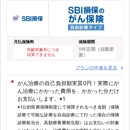
月払保険料
保険期間
5年定期（自動更
年齢対象外につき
試算できません
新）
プランの中身を見る
がん治療の自己負担額実質0円！実際にが
ん治療にかかった費用を、かかった分だけ
お支払いします。※1
※1公的医療保険制度にて保障されるべき金額（保険
診療で可能な診療を自由診療にて行った場合の保険
診療相当分、高額療養費相当額）はお支払いの対象