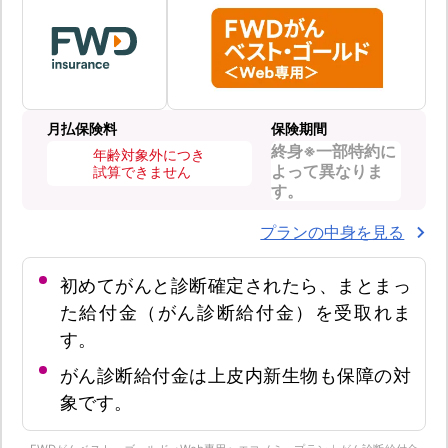
月払保険料
保険期間
終身※一部特約に
年齢対象外につき
よって異なりま
試算できません
す。
プランの中身を見る
初めてがんと診断確定されたら、まとまっ
た給付金（がん診断給付金）を受取れま
す。
がん診断給付金は上皮内新生物も保障の対
象です。