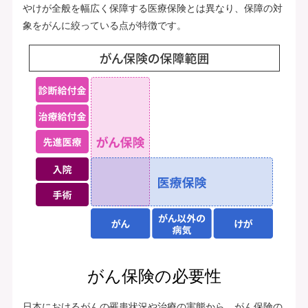
やけが全般を幅広く保障する医療保険とは異なり、保障の対
象をがんに絞っている点が特徴です。
がん保険の必要性
日本におけるがんの罹患状況や治療の実態から、がん保険の