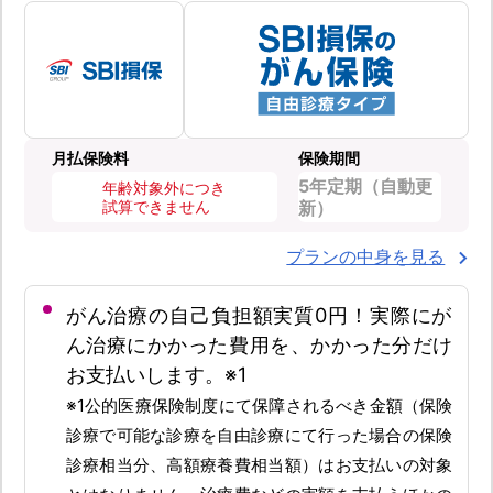
月払保険料
保険期間
5年定期（自動更
年齢対象外につき
試算できません
新）
プランの中身を見る
がん治療の自己負担額実質0円！実際にが
ん治療にかかった費用を、かかった分だけ
お支払いします。※1
※1公的医療保険制度にて保障されるべき金額（保険
診療で可能な診療を自由診療にて行った場合の保険
診療相当分、高額療養費相当額）はお支払いの対象