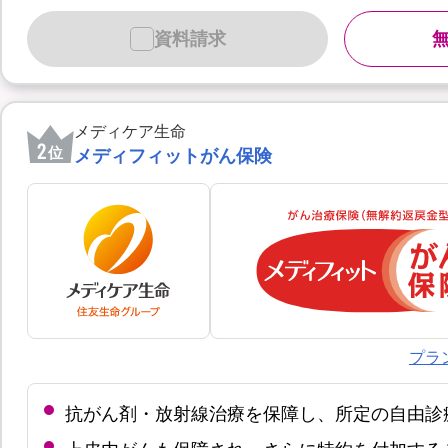
資料請求
メディケア生命
2
位
メディフィットがん保険
プラ
抗がん剤・放射線治療を保障し、所定の自由診