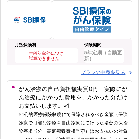
月払保険料
保険期間
5年定期（自動更
年齢対象外につき
試算できません
新）
プランの中身を見る
がん治療の自己負担額実質0円！実際にが
ん治療にかかった費用を、かかった分だけ
お支払いします。※1
※1公的医療保険制度にて保障されるべき金額（保険
診療で可能な診療を自由診療にて行った場合の保険
診療相当分、高額療養費相当額）はお支払いの対象