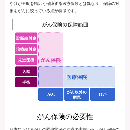
やけが全般を幅広く保障する医療保険とは異なり、保障の対
象をがんに絞っている点が特徴です。
がん保険の必要性
日本におけるがんの罹患状況や治療の実態から、がん保険の