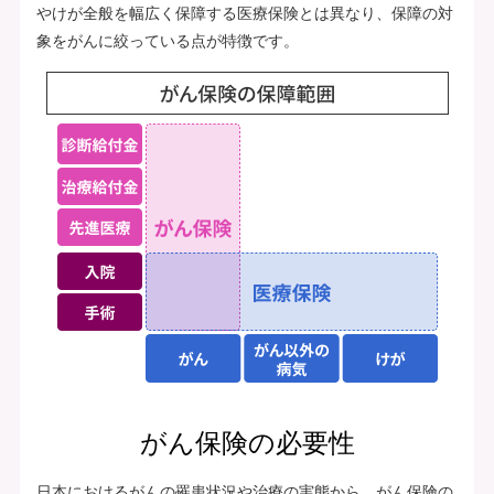
やけが全般を幅広く保障する医療保険とは異なり、保障の対
象をがんに絞っている点が特徴です。
がん保険の必要性
日本におけるがんの罹患状況や治療の実態から、がん保険の