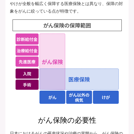
やけが全般を幅広く保障する医療保険とは異なり、保障の対
象をがんに絞っている点が特徴です。
がん保険の必要性
日本におけるがんの罹患状況や治療の実態から、がん保険の