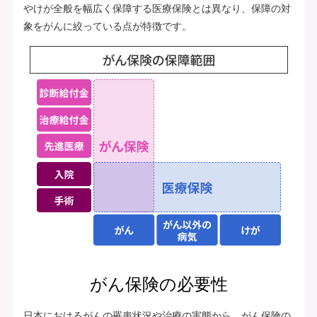
やけが全般を幅広く保障する医療保険とは異なり、保障の対
象をがんに絞っている点が特徴です。
がん保険の必要性
日本におけるがんの罹患状況や治療の実態から、がん保険の