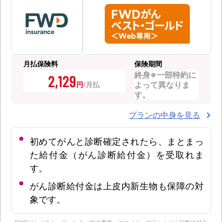
月払保険料
保険期間
終身※一部特約に
2,129
よって異なりま
円
す。
プランの中身を見る
初めてがんと診断確定されたら、まとまっ
た給付金（がん診断給付金）を受取れま
す。
がん診断給付金は上皮内新生物も保障の対
象です。