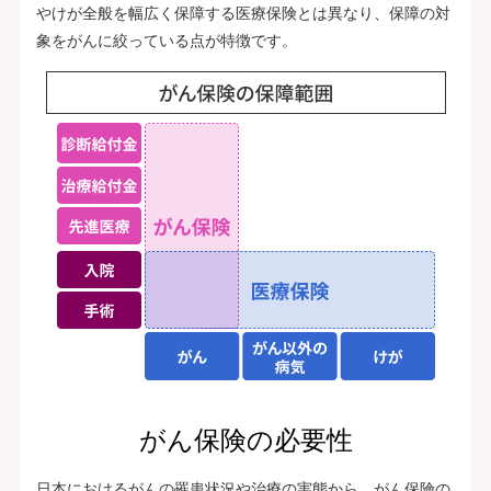
やけが全般を幅広く保障する医療保険とは異なり、保障の対
象をがんに絞っている点が特徴です。
がん保険の必要性
日本におけるがんの罹患状況や治療の実態から、がん保険の