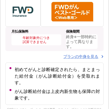
月払保険料
保険期間
終身※一部特約に
年齢対象外につき
よって異なりま
試算できません
す。
プランの中身を見る
初めてがんと診断確定されたら、まとまっ
た給付金（がん診断給付金）を受取れま
す。
がん診断給付金は上皮内新生物も保障の対
象です。