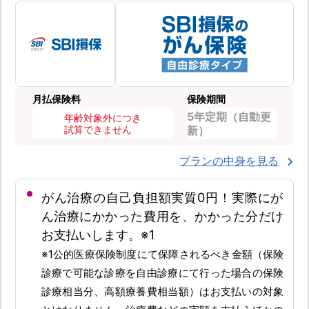
月払保険料
保険期間
5年定期（自動更
年齢対象外につき
試算できません
新）
プランの中身を見る
がん治療の自己負担額実質0円！実際にが
ん治療にかかった費用を、かかった分だけ
お支払いします。※1
※1公的医療保険制度にて保障されるべき金額（保険
診療で可能な診療を自由診療にて行った場合の保険
診療相当分、高額療養費相当額）はお支払いの対象