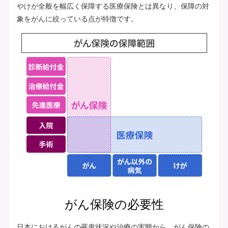
やけが全般を幅広く保障する医療保険とは異なり、保障の対
象をがんに絞っている点が特徴です。
がん保険の必要性
日本におけるがんの罹患状況や治療の実態から、がん保険の