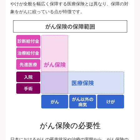
やけが全般を幅広く保障する医療保険とは異なり、保障の対
象をがんに絞っている点が特徴です。
がん保険の必要性
日本におけるがんの罹患状況や治療の実態から、がん保険の