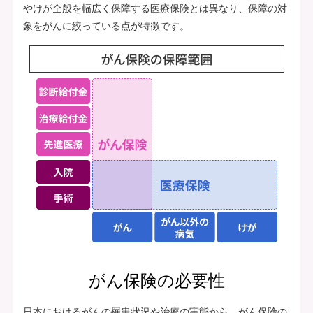
やけが全般を幅広く保障する医療保険とは異なり、保障の対
象をがんに絞っている点が特徴です。
がん保険の必要性
日本におけるがんの罹患状況や治療の実態から、がん保険の