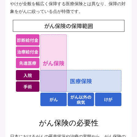
やけが全般を幅広く保障する医療保険とは異なり、保障の対
象をがんに絞っている点が特徴です。
がん保険の必要性
日本におけるがんの罹患状況や治療の実態から、がん保険の