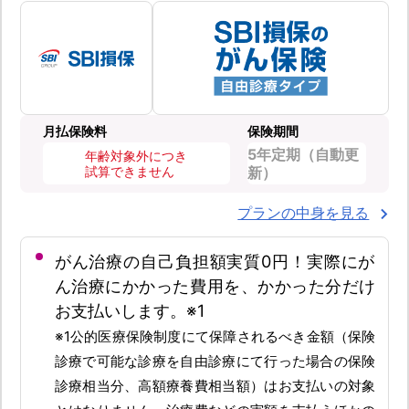
月払保険料
保険期間
5年定期（自動更
年齢対象外につき
試算できません
新）
プランの中身を見る
がん治療の自己負担額実質0円！実際にが
ん治療にかかった費用を、かかった分だけ
お支払いします。※1
※1公的医療保険制度にて保障されるべき金額（保険
診療で可能な診療を自由診療にて行った場合の保険
診療相当分、高額療養費相当額）はお支払いの対象