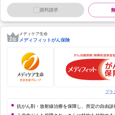
資料請求
メディケア生命
2
位
メディフィットがん保険
プラ
抗がん剤・放射線治療を保障し、所定の自由診