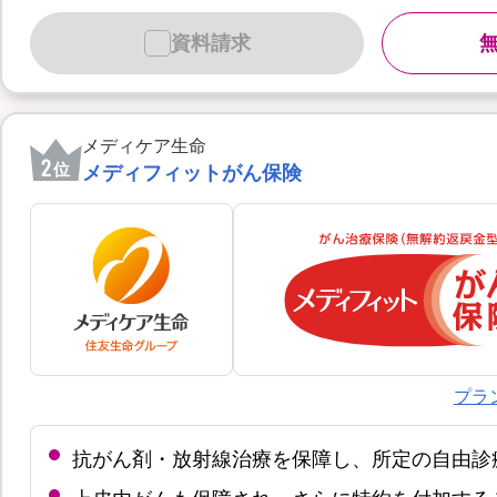
資料請求
メディケア生命
2
位
メディフィットがん保険
プラ
抗がん剤・放射線治療を保障し、所定の自由診