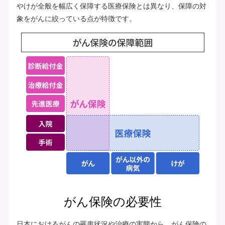
やけが全般を幅広く保障する医療保険とは異なり、保障の対
象をがんに絞っている点が特徴です。
がん保険の必要性
日本におけるがんの罹患状況や治療の実態から、がん保険の