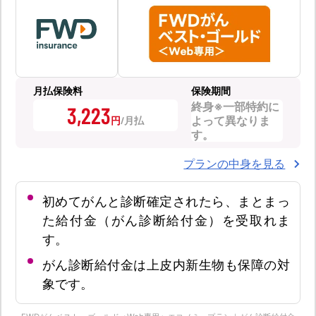
月払保険料
保険期間
終身※一部特約に
3,223
よって異なりま
円
す。
プランの中身を見る
初めてがんと診断確定されたら、まとまっ
た給付金（がん診断給付金）を受取れま
す。
がん診断給付金は上皮内新生物も保障の対
象です。