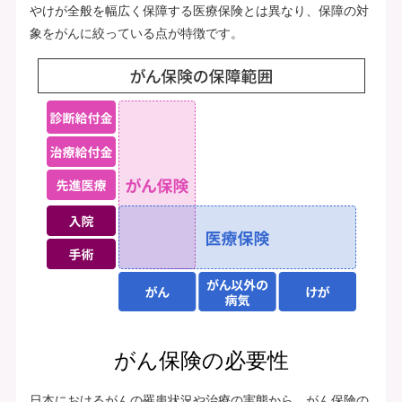
やけが全般を幅広く保障する医療保険とは異なり、保障の対
象をがんに絞っている点が特徴です。
がん保険の必要性
日本におけるがんの罹患状況や治療の実態から、がん保険の