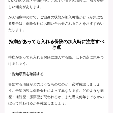
のための入院・手術が予定されている方の場合は、加入が難
しい傾向があります。
がん治療中の方で、ご自身の状態が加入可能かどうか気にな
る場合は、保険会社にお問い合わせされることをおすすめい
たします。
持病があっても入れる保険の加入時に注意すべ
き点
持病があっても入れる保険に加入する際、以下の点に気をつ
けましょう。
・告知項目を確認する
告知する項目がどのようなものなのか、必ず確認しましょ
う。告知内容は保険会社によって異なります。どのような病
歴・通院歴・服薬歴が問われるか、また過去何年までさかの
ぼって問われるかを確認しましょう。