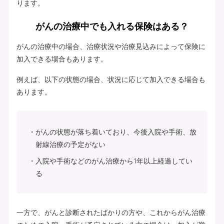
ります。
がんの治療中でも入れる保険はある？
がんの治療中の場合、治療状況や治療見込みによって保険に
加入できる場合もあります。
例えば、以下の状態の場合、状況に応じて加入できる場合も
あります。
がんの状態が落ち着いており、今後入院や手術、放
射線治療の予定がない
入院や手術などのがん治療から1年以上経過してい
る
一方で、がんと診断されたばかりの方や、これからがん治療