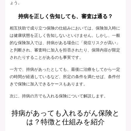
ょう。
持病を正しく告知しても、審査は通る？
相互扶助で成り立つ保険の仕組みにおいては、保険加入時に
は健康状態を正しく告知しないといけません。しかし、一般
的な保険加入では、持病がある場合に「発症リスクが高い」
と判断され、審査時に加入を拒否されたり、保障内容が限定
されたりすることがあるのも事実です。
一方で、持病があったとしても、最後に治療をしてから一定
の時間が経過しているなど、所定の条件を満たせば、条件付
きで保険に加入できるケースもあります。
次に、持病の方でも入れる保険について解説します。
持病があっても入れるがん保険と
は？特徴と仕組みを紹介