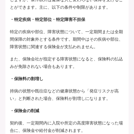
とができます。主に、以下の条件や制限があります。
・特定疾病・特定部位・特定障害不担保
特定の疾病や部位、障害状態について、一定期間または全期
間保障の対象外とする条件です。期間中はその疾病や部位、
障害状態に関連する保険金が支払われません。
また、保険会社が指定する障害状態になると、保険料の払込
みが免除されない場合もあります。
・保険料の割増し
持病の状態や既往症などの健康状態から「発症リスクが高
い」と判断された場合、保険料が割増しになります。
・保険金の削減
契約後、一定期間内に入院や所定の高度障害状態になった場
合に、保険金や給付金が削減されます。