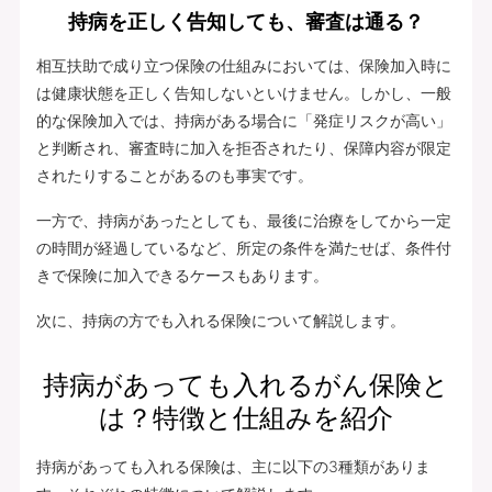
持病を正しく告知しても、審査は通る？
相互扶助で成り立つ保険の仕組みにおいては、保険加入時に
は健康状態を正しく告知しないといけません。しかし、一般
的な保険加入では、持病がある場合に「発症リスクが高い」
と判断され、審査時に加入を拒否されたり、保障内容が限定
されたりすることがあるのも事実です。
一方で、持病があったとしても、最後に治療をしてから一定
の時間が経過しているなど、所定の条件を満たせば、条件付
きで保険に加入できるケースもあります。
次に、持病の方でも入れる保険について解説します。
持病があっても入れるがん保険と
は？特徴と仕組みを紹介
持病があっても入れる保険は、主に以下の3種類がありま