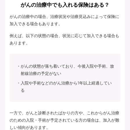
がんの治療中でも入れる保険はある？
がんの治療中の場合、治療状況や治療見込みによって保険に
加入できる場合もあります。
例えば、以下の状態の場合、状況に応じて加入できる場合も
あります。
がんの状態が落ち着いており、今後入院や手術、放
射線治療の予定がない
入院や手術などのがん治療から1年以上経過してい
る
一方で、がんと診断されたばかりの方や、これからがん治療
のための入院・手術が予定されている方の場合は、加入が難
しい傾向があります。