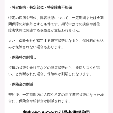
・特定疾病・特定部位・特定障害不担保
特定の疾病や部位、障害状態について、一定期間または全期
間保障の対象外とする条件です。期間中はその疾病や部位、
障害状態に関連する保険金が支払われません。
また、保険会社が指定する障害状態になると、保険料の払込
みが免除されない場合もあります。
・保険料の割増し
持病の状態や既往症などの健康状態から「発症リスクが高
い」と判断された場合、保険料が割増しになります。
・保険金の削減
契約後、一定期間内に入院や所定の高度障害状態になった場
合に、保険金や給付金が削減されます。
審査がゆるやかな引受基準緩和型