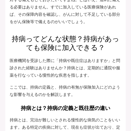
る必要はありません。すでに加入している医療保険があれ
ば、その保障内容を確認し、がんに対して不足している部分
をがん保険等で備えるのがいいでしょう。
持病ってどんな状態？持病があっ
ても保険に加入できる？
医療機関を受診した際に「持病や既往症はありますか」と問
診された経験はありませんか？持病とは、定期的に通院や服
薬を行なっている慢性的な疾患を指します。
ここでは、持病の定義と、持病の有無が保険加入にどのよう
な影響を与えるのかを解説します。
持病とは？持病の定義と既往歴の違い
持病とは、完治が難しいとされる慢性的な病気のことをいい
ます。ある特定の疾病に対して、現在も症状が出ており、定