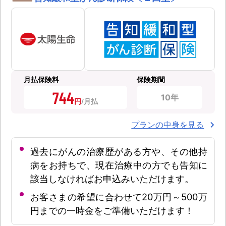
月払保険料
保険期間
744
10年
円
プランの中身を見る
過去にがんの治療歴がある方や、その他持
病をお持ちで、現在治療中の方でも告知に
該当しなければお申込みいただけます。
お客さまの希望に合わせて20万円～500万
円までの一時金をご準備いただけます！