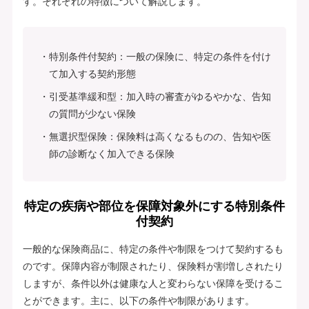
す。それぞれの特徴について解説します。
特別条件付契約：一般の保険に、特定の条件を付け
て加入する契約形態
引受基準緩和型：加入時の審査がゆるやかな、告知
の質問が少ない保険
無選択型保険：保険料は高くなるものの、告知や医
師の診断なく加入できる保険
特定の疾病や部位を保障対象外にする特別条件
付契約
一般的な保険商品に、特定の条件や制限をつけて契約するも
のです。保障内容が制限されたり、保険料が割増しされたり
しますが、条件以外は健康な人と変わらない保障を受けるこ
とができます。主に、以下の条件や制限があります。