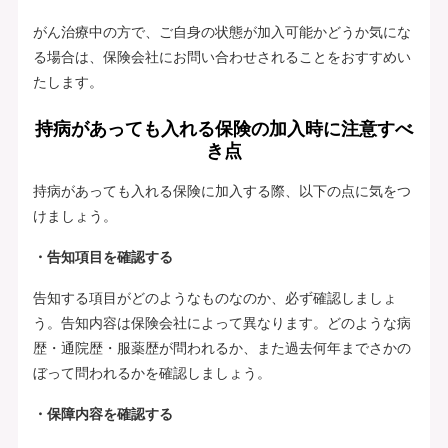
がん治療中の方で、ご自身の状態が加入可能かどうか気にな
る場合は、保険会社にお問い合わせされることをおすすめい
たします。
持病があっても入れる保険の加入時に注意すべ
き点
持病があっても入れる保険に加入する際、以下の点に気をつ
けましょう。
・告知項目を確認する
告知する項目がどのようなものなのか、必ず確認しましょ
う。告知内容は保険会社によって異なります。どのような病
歴・通院歴・服薬歴が問われるか、また過去何年までさかの
ぼって問われるかを確認しましょう。
・保障内容を確認する