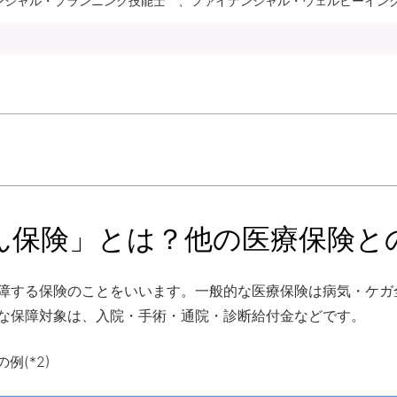
ナンシャル・プランニング技能士 、ファイナンシャル・ウェルビーイング
ん保険」とは？他の医療保険と
障する保険のことをいいます。一般的な医療保険は病気・ケガ
な保障対象は、入院・手術・通院・診断給付金などです。
例(*2)