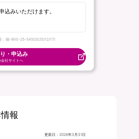
申込みいただけます。
-25-545(2025/12/17)
り・申込み
険会社サイトへ
本情報
更新日：
2026年3月31日