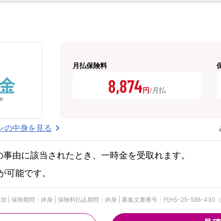
月払保険料
8,874
円
ンの中身を見る
の事由に該当されたとき、一時金を受取れます。
が可能です。
 保険期間：終身 | 保険料払込期間：終身 | 募集文書番号：代HS-25-586-430（2