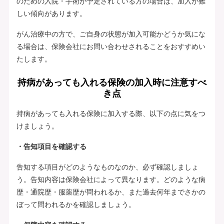
のための入院・手術が予定されている方の場合は、加入が難
しい傾向があります。
がん治療中の方で、ご自身の状態が加入可能かどうか気にな
る場合は、保険会社にお問い合わせされることをおすすめい
たします。
持病があっても入れる保険の加入時に注意すべ
き点
持病があっても入れる保険に加入する際、以下の点に気をつ
けましょう。
・告知項目を確認する
告知する項目がどのようなものなのか、必ず確認しましょ
う。告知内容は保険会社によって異なります。どのような病
歴・通院歴・服薬歴が問われるか、また過去何年までさかの
ぼって問われるかを確認しましょう。