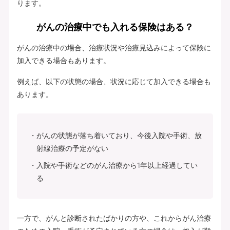
ります。
がんの治療中でも入れる保険はある？
がんの治療中の場合、治療状況や治療見込みによって保険に
加入できる場合もあります。
例えば、以下の状態の場合、状況に応じて加入できる場合も
あります。
がんの状態が落ち着いており、今後入院や手術、放
射線治療の予定がない
入院や手術などのがん治療から1年以上経過してい
る
一方で、がんと診断されたばかりの方や、これからがん治療