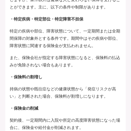
とができます。主に、以下の条件や制限があります。
・特定疾病・特定部位・特定障害不担保
特定の疾病や部位、障害状態について、一定期間または全期
間保障の対象外とする条件です。期間中はその疾病や部位、
障害状態に関連する保険金が支払われません。
また、保険会社が指定する障害状態になると、保険料の払込
みが免除されない場合もあります。
・保険料の割増し
持病の状態や既往症などの健康状態から「発症リスクが高
い」と判断された場合、保険料が割増しになります。
・保険金の削減
契約後、一定期間内に入院や所定の高度障害状態になった場
合に、保険金や給付金が削減されます。