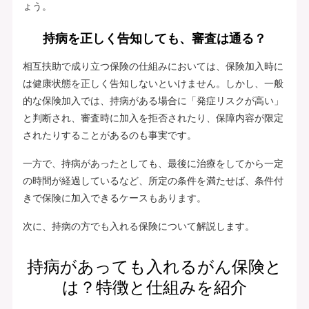
ょう。
持病を正しく告知しても、審査は通る？
相互扶助で成り立つ保険の仕組みにおいては、保険加入時に
は健康状態を正しく告知しないといけません。しかし、一般
的な保険加入では、持病がある場合に「発症リスクが高い」
と判断され、審査時に加入を拒否されたり、保障内容が限定
されたりすることがあるのも事実です。
一方で、持病があったとしても、最後に治療をしてから一定
の時間が経過しているなど、所定の条件を満たせば、条件付
きで保険に加入できるケースもあります。
次に、持病の方でも入れる保険について解説します。
持病があっても入れるがん保険と
は？特徴と仕組みを紹介