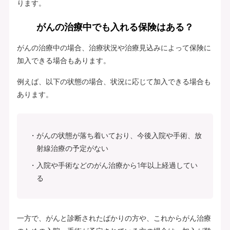
ります。
がんの治療中でも入れる保険はある？
がんの治療中の場合、治療状況や治療見込みによって保険に
加入できる場合もあります。
例えば、以下の状態の場合、状況に応じて加入できる場合も
あります。
がんの状態が落ち着いており、今後入院や手術、放
射線治療の予定がない
入院や手術などのがん治療から1年以上経過してい
る
一方で、がんと診断されたばかりの方や、これからがん治療