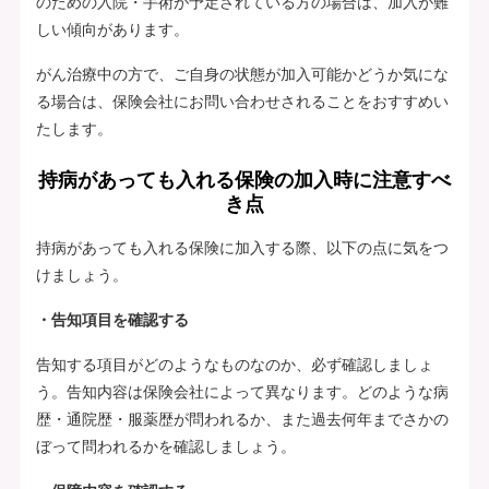
のための入院・手術が予定されている方の場合は、加入が難
しい傾向があります。
がん治療中の方で、ご自身の状態が加入可能かどうか気にな
る場合は、保険会社にお問い合わせされることをおすすめい
たします。
持病があっても入れる保険の加入時に注意すべ
き点
持病があっても入れる保険に加入する際、以下の点に気をつ
けましょう。
・告知項目を確認する
告知する項目がどのようなものなのか、必ず確認しましょ
う。告知内容は保険会社によって異なります。どのような病
歴・通院歴・服薬歴が問われるか、また過去何年までさかの
ぼって問われるかを確認しましょう。