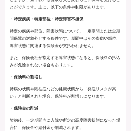
とができます。主に、以下の条件や制限があります。
・特定疾病・特定部位・特定障害不担保
特定の疾病や部位、障害状態について、一定期間または全期
間保障の対象外とする条件です。期間中はその疾病や部位、
障害状態に関連する保険金が支払われません。
また、保険会社が指定する障害状態になると、保険料の払込
みが免除されない場合もあります。
・保険料の割増し
持病の状態や既往症などの健康状態から「発症リスクが高
い」と判断された場合、保険料が割増しになります。
・保険金の削減
契約後、一定期間内に入院や所定の高度障害状態になった場
合に、保険金や給付金が削減されます。