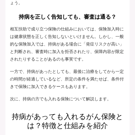
ょう。
持病を正しく告知しても、審査は通る？
相互扶助で成り立つ保険の仕組みにおいては、保険加入時に
は健康状態を正しく告知しないといけません。しかし、一般
的な保険加入では、持病がある場合に「発症リスクが高い」
と判断され、審査時に加入を拒否されたり、保障内容が限定
されたりすることがあるのも事実です。
一方で、持病があったとしても、最後に治療をしてから一定
の時間が経過しているなど、所定の条件を満たせば、条件付
きで保険に加入できるケースもあります。
次に、持病の方でも入れる保険について解説します。
持病があっても入れるがん保険と
は？特徴と仕組みを紹介