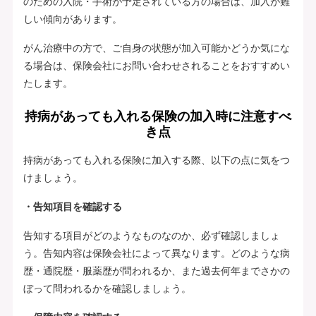
のための入院・手術が予定されている方の場合は、加入が難
しい傾向があります。
がん治療中の方で、ご自身の状態が加入可能かどうか気にな
る場合は、保険会社にお問い合わせされることをおすすめい
たします。
持病があっても入れる保険の加入時に注意すべ
き点
持病があっても入れる保険に加入する際、以下の点に気をつ
けましょう。
・告知項目を確認する
告知する項目がどのようなものなのか、必ず確認しましょ
う。告知内容は保険会社によって異なります。どのような病
歴・通院歴・服薬歴が問われるか、また過去何年までさかの
ぼって問われるかを確認しましょう。