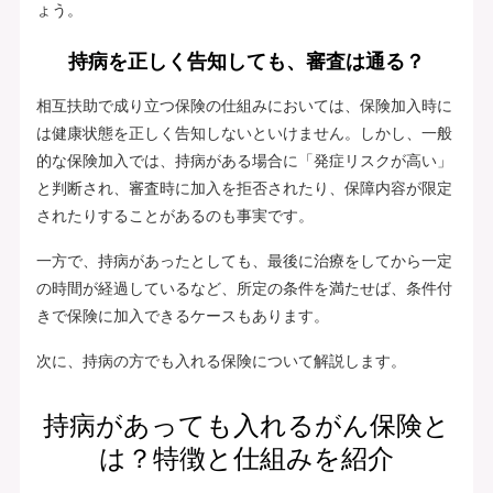
ょう。
持病を正しく告知しても、審査は通る？
相互扶助で成り立つ保険の仕組みにおいては、保険加入時に
は健康状態を正しく告知しないといけません。しかし、一般
的な保険加入では、持病がある場合に「発症リスクが高い」
と判断され、審査時に加入を拒否されたり、保障内容が限定
されたりすることがあるのも事実です。
一方で、持病があったとしても、最後に治療をしてから一定
の時間が経過しているなど、所定の条件を満たせば、条件付
きで保険に加入できるケースもあります。
次に、持病の方でも入れる保険について解説します。
持病があっても入れるがん保険と
は？特徴と仕組みを紹介