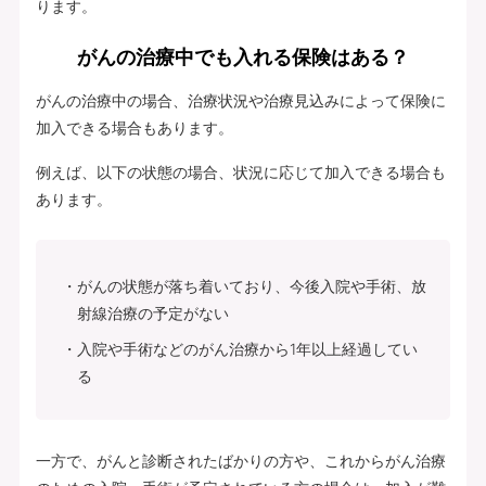
ります。
がんの治療中でも入れる保険はある？
がんの治療中の場合、治療状況や治療見込みによって保険に
加入できる場合もあります。
例えば、以下の状態の場合、状況に応じて加入できる場合も
あります。
がんの状態が落ち着いており、今後入院や手術、放
射線治療の予定がない
入院や手術などのがん治療から1年以上経過してい
る
一方で、がんと診断されたばかりの方や、これからがん治療