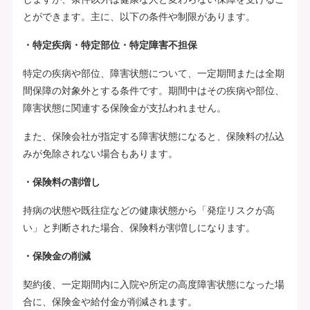
とができます。主に、以下の条件や制限があります。
・特定疾病・特定部位・特定障害不担保
特定の疾病や部位、障害状態について、一定期間または全期
間保障の対象外とする条件です。期間中はその疾病や部位、
障害状態に関連する保険金が支払われません。
また、保険会社が指定する障害状態になると、保険料の払込
みが免除されない場合もあります。
・保険料の割増し
持病の状態や既往症などの健康状態から「発症リスクが高
い」と判断された場合、保険料が割増しになります。
・保険金の削減
契約後、一定期間内に入院や所定の高度障害状態になった場
合に、保険金や給付金が削減されます。