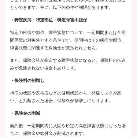
とができます。主に、以下の条件や制限があります。
・特定疾病・特定部位・特定障害不担保
特定の疾病や部位、障害状態について、一定期間または全期
間保障の対象外とする条件です。期間中はその疾病や部位、
障害状態に関連する保険金が支払われません。
また、保険会社が指定する障害状態になると、保険料の払込
みが免除されない場合もあります。
・保険料の割増し
持病の状態や既往症などの健康状態から「発症リスクが高
い」と判断された場合、保険料が割増しになります。
・保険金の削減
契約後、一定期間内に入院や所定の高度障害状態になった場
合に、保険金や給付金が削減されます。