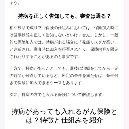
ょう。
持病を正しく告知しても、審査は通る？
相互扶助で成り立つ保険の仕組みにおいては、保険加入時に
は健康状態を正しく告知しないといけません。しかし、一般
的な保険加入では、持病がある場合に「発症リスクが高い」
と判断され、審査時に加入を拒否されたり、保障内容が限定
されたりすることがあるのも事実です。
一方で、持病があったとしても、最後に治療をしてから一定
の時間が経過しているなど、所定の条件を満たせば、条件付
きで保険に加入できるケースもあります。
次に、持病の方でも入れる保険について解説します。
持病があっても入れるがん保険と
は？特徴と仕組みを紹介