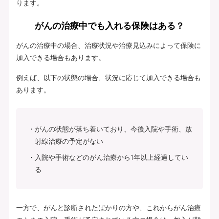
ります。
がんの治療中でも入れる保険はある？
がんの治療中の場合、治療状況や治療見込みによって保険に
加入できる場合もあります。
例えば、以下の状態の場合、状況に応じて加入できる場合も
あります。
がんの状態が落ち着いており、今後入院や手術、放
射線治療の予定がない
入院や手術などのがん治療から1年以上経過してい
る
一方で、がんと診断されたばかりの方や、これからがん治療