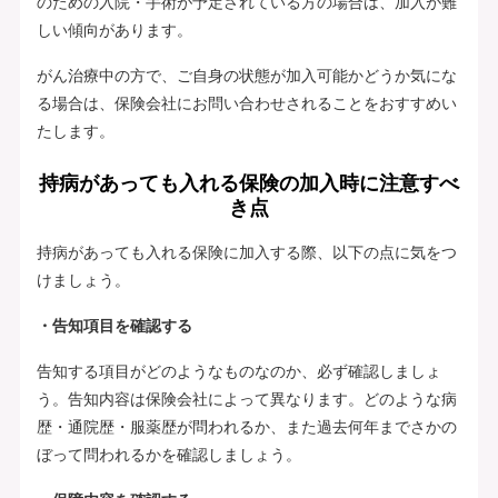
のための入院・手術が予定されている方の場合は、加入が難
しい傾向があります。
がん治療中の方で、ご自身の状態が加入可能かどうか気にな
る場合は、保険会社にお問い合わせされることをおすすめい
たします。
持病があっても入れる保険の加入時に注意すべ
き点
持病があっても入れる保険に加入する際、以下の点に気をつ
けましょう。
・告知項目を確認する
告知する項目がどのようなものなのか、必ず確認しましょ
う。告知内容は保険会社によって異なります。どのような病
歴・通院歴・服薬歴が問われるか、また過去何年までさかの
ぼって問われるかを確認しましょう。