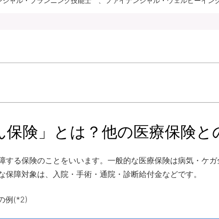
ナンシャル・プランニング技能士 、ファイナンシャル・ウェルビーイング
ん保険」とは？他の医療保険と
障する保険のことをいいます。一般的な医療保険は病気・ケガ
な保障対象は、入院・手術・通院・診断給付金などです。
例(*2)