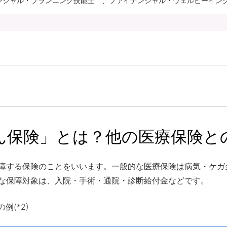
ナンシャル・プランニング技能士 、ファイナンシャル・ウェルビーイング
ん保険」とは？他の医療保険と
障する保険のことをいいます。一般的な医療保険は病気・ケガ
な保障対象は、入院・手術・通院・診断給付金などです。
例(*2)