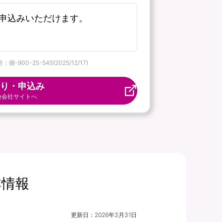
申込みいただけます。
-25-545(2025/12/17)
り・申込み
険会社サイトへ
本情報
更新日：
2026年3月31日