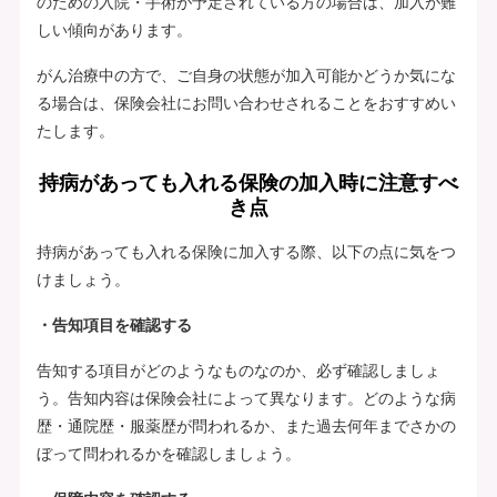
のための入院・手術が予定されている方の場合は、加入が難
しい傾向があります。
がん治療中の方で、ご自身の状態が加入可能かどうか気にな
る場合は、保険会社にお問い合わせされることをおすすめい
たします。
持病があっても入れる保険の加入時に注意すべ
き点
持病があっても入れる保険に加入する際、以下の点に気をつ
けましょう。
・告知項目を確認する
告知する項目がどのようなものなのか、必ず確認しましょ
う。告知内容は保険会社によって異なります。どのような病
歴・通院歴・服薬歴が問われるか、また過去何年までさかの
ぼって問われるかを確認しましょう。