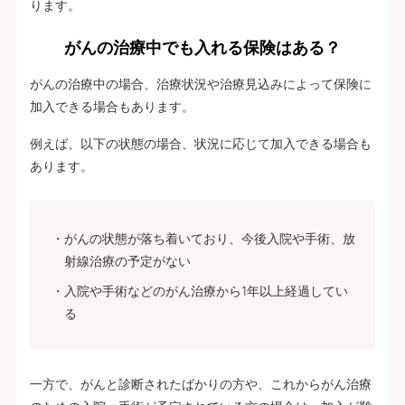
ります。
がんの治療中でも入れる保険はある？
がんの治療中の場合、治療状況や治療見込みによって保険に
加入できる場合もあります。
例えば、以下の状態の場合、状況に応じて加入できる場合も
あります。
がんの状態が落ち着いており、今後入院や手術、放
射線治療の予定がない
入院や手術などのがん治療から1年以上経過してい
る
一方で、がんと診断されたばかりの方や、これからがん治療