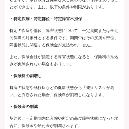
とができます。主に、以下の条件や制限があります。
・特定疾病・特定部位・特定障害不担保
特定の疾病や部位、障害状態について、一定期間または全期
間保障の対象外とする条件です。期間中はその疾病や部位、
障害状態に関連する保険金が支払われません。
また、保険会社が指定する障害状態になると、保険料の払込
みが免除されない場合もあります。
・保険料の割増し
持病の状態や既往症などの健康状態から「発症リスクが高
い」と判断された場合、保険料が割増しになります。
・保険金の削減
契約後、一定期間内に入院や所定の高度障害状態になった場
合に、保険金や給付金が削減されます。