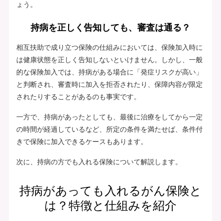
ょう。
持病を正しく告知しても、審査は通る？
相互扶助で成り立つ保険の仕組みにおいては、保険加入時に
は健康状態を正しく告知しないといけません。しかし、一般
的な保険加入では、持病がある場合に「発症リスクが高い」
と判断され、審査時に加入を拒否されたり、保障内容が限定
されたりすることがあるのも事実です。
一方で、持病があったとしても、最後に治療をしてから一定
の時間が経過しているなど、所定の条件を満たせば、条件付
きで保険に加入できるケースもあります。
次に、持病の方でも入れる保険について解説します。
持病があっても入れるがん保険と
は？特徴と仕組みを紹介