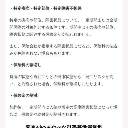
・特定疾病・特定部位・特定障害不担保
特定の疾病や部位、障害状態について、一定期間または全期
間保障の対象外とする条件です。期間中はその疾病や部位、
障害状態に関連する保険金が支払われません。
また、保険会社が指定する障害状態になると、保険料の払込
みが免除されない場合もあります。
・保険料の割増し
持病の状態や既往症などの健康状態から「発症リスクが高
い」と判断された場合、保険料が割増しになります。
・保険金の削減
契約後、一定期間内に入院や所定の高度障害状態になった場
合に、保険金や給付金が削減されます。
審査がゆるやかな引受基準緩和型