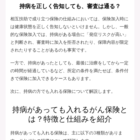
持病を正しく告知しても、審査は通る？
相互扶助で成り立つ保険の仕組みにおいては、保険加入時に
は健康状態を正しく告知しないといけません。しかし、一般
的な保険加入では、持病がある場合に「発症リスクが高い」
と判断され、審査時に加入を拒否されたり、保障内容が限定
されたりすることがあるのも事実です。
一方で、持病があったとしても、最後に治療をしてから一定
の時間が経過しているなど、所定の条件を満たせば、条件付
きで保険に加入できるケースもあります。
次に、持病の方でも入れる保険について解説します。
持病があっても入れるがん保険と
は？特徴と仕組みを紹介
持病があっても入れる保険は、主に以下の3種類がありま