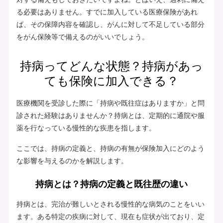
る必要はありません。すでに加入している医療保険があれ
ば、その保障内容を確認し、がんに対して不足している部分
をがん保険等で備えるのがいいでしょう。
持病ってどんな状態？持病があっ
ても保険に加入できる？
医療機関を受診した際に「持病や既往症はありますか」と問
診された経験はありませんか？持病とは、定期的に通院や服
薬を行なっている慢性的な疾患を指します。
ここでは、持病の定義と、持病の有無が保険加入にどのよう
な影響を与えるのかを解説します。
持病とは？持病の定義と既往歴の違い
持病とは、完治が難しいとされる慢性的な病気のことをいい
ます。ある特定の疾病に対して、現在も症状が出ており、定