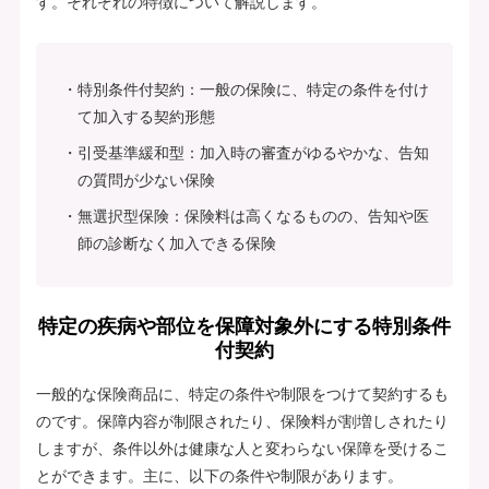
す。それぞれの特徴について解説します。
特別条件付契約：一般の保険に、特定の条件を付け
て加入する契約形態
引受基準緩和型：加入時の審査がゆるやかな、告知
の質問が少ない保険
無選択型保険：保険料は高くなるものの、告知や医
師の診断なく加入できる保険
特定の疾病や部位を保障対象外にする特別条件
付契約
一般的な保険商品に、特定の条件や制限をつけて契約するも
のです。保障内容が制限されたり、保険料が割増しされたり
しますが、条件以外は健康な人と変わらない保障を受けるこ
とができます。主に、以下の条件や制限があります。