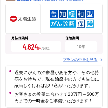
月払保険料
保険期間
4,624
10年
円
プランの中身を見る
過去にがんの治療歴がある方や、その他持
病をお持ちで、現在治療中の方でも告知に
該当しなければお申込みいただけます。
お客さまの希望に合わせて20万円～500万
円までの一時金をご準備いただけます！