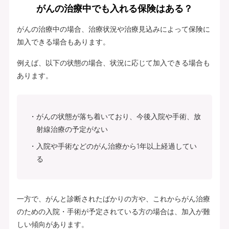
がんの治療中でも入れる保険はある？
がんの治療中の場合、治療状況や治療見込みによって保険に
加入できる場合もあります。
例えば、以下の状態の場合、状況に応じて加入できる場合も
あります。
がんの状態が落ち着いており、今後入院や手術、放
射線治療の予定がない
入院や手術などのがん治療から1年以上経過してい
る
一方で、がんと診断されたばかりの方や、これからがん治療
のための入院・手術が予定されている方の場合は、加入が難
しい傾向があります。