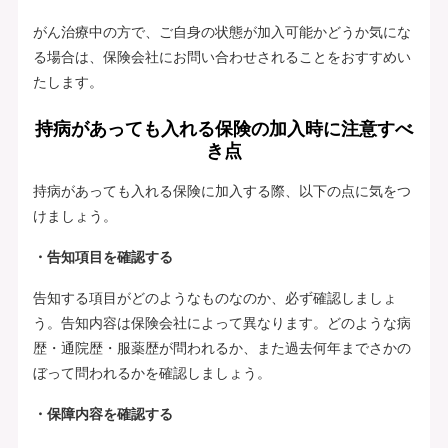
がん治療中の方で、ご自身の状態が加入可能かどうか気にな
る場合は、保険会社にお問い合わせされることをおすすめい
たします。
持病があっても入れる保険の加入時に注意すべ
き点
持病があっても入れる保険に加入する際、以下の点に気をつ
けましょう。
・告知項目を確認する
告知する項目がどのようなものなのか、必ず確認しましょ
う。告知内容は保険会社によって異なります。どのような病
歴・通院歴・服薬歴が問われるか、また過去何年までさかの
ぼって問われるかを確認しましょう。
・保障内容を確認する