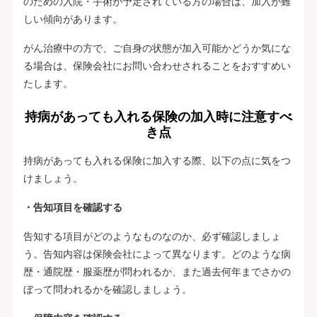
のための入院・手術が予定されている方の場合は、加入が難
しい傾向があります。
がん治療中の方で、ご自身の状態が加入可能かどうか気にな
る場合は、保険会社にお問い合わせされることをおすすめい
たします。
持病があっても入れる保険の加入時に注意すべ
き点
持病があっても入れる保険に加入する際、以下の点に気をつ
けましょう。
・告知項目を確認する
告知する項目がどのようなものなのか、必ず確認しましょ
う。告知内容は保険会社によって異なります。どのような病
歴・通院歴・服薬歴が問われるか、また過去何年までさかの
ぼって問われるかを確認しましょう。