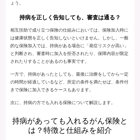
ょう。
持病を正しく告知しても、審査は通る？
相互扶助で成り立つ保険の仕組みにおいては、保険加入時に
は健康状態を正しく告知しないといけません。しかし、一般
的な保険加入では、持病がある場合に「発症リスクが高い」
と判断され、審査時に加入を拒否されたり、保障内容が限定
されたりすることがあるのも事実です。
一方で、持病があったとしても、最後に治療をしてから一定
の時間が経過しているなど、所定の条件を満たせば、条件付
きで保険に加入できるケースもあります。
次に、持病の方でも入れる保険について解説します。
持病があっても入れるがん保険と
は？特徴と仕組みを紹介