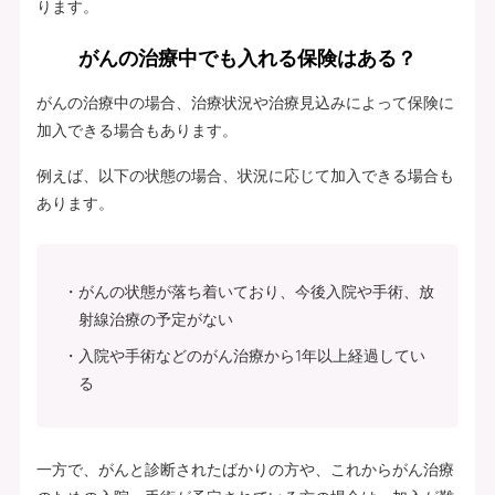
ります。
がんの治療中でも入れる保険はある？
がんの治療中の場合、治療状況や治療見込みによって保険に
加入できる場合もあります。
例えば、以下の状態の場合、状況に応じて加入できる場合も
あります。
がんの状態が落ち着いており、今後入院や手術、放
射線治療の予定がない
入院や手術などのがん治療から1年以上経過してい
る
一方で、がんと診断されたばかりの方や、これからがん治療