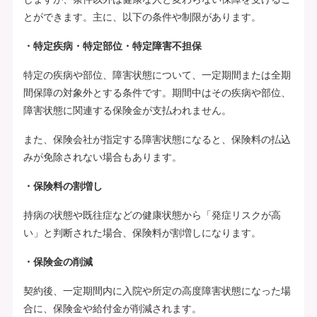
とができます。主に、以下の条件や制限があります。
・特定疾病・特定部位・特定障害不担保
特定の疾病や部位、障害状態について、一定期間または全期
間保障の対象外とする条件です。期間中はその疾病や部位、
障害状態に関連する保険金が支払われません。
また、保険会社が指定する障害状態になると、保険料の払込
みが免除されない場合もあります。
・保険料の割増し
持病の状態や既往症などの健康状態から「発症リスクが高
い」と判断された場合、保険料が割増しになります。
・保険金の削減
契約後、一定期間内に入院や所定の高度障害状態になった場
合に、保険金や給付金が削減されます。