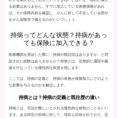
る必要はありません。すでに加入している医療保険があれ
ば、その保障内容を確認し、がんに対して不足している部分
をがん保険等で備えるのがいいでしょう。
持病ってどんな状態？持病があっ
ても保険に加入できる？
医療機関を受診した際に「持病や既往症はありますか」と問
診された経験はありませんか？持病とは、定期的に通院や服
薬を行なっている慢性的な疾患を指します。
ここでは、持病の定義と、持病の有無が保険加入にどのよう
な影響を与えるのかを解説します。
持病とは？持病の定義と既往歴の違い
持病とは、完治が難しいとされる慢性的な病気のことをいい
ます。ある特定の疾病に対して、現在も症状が出ており、定