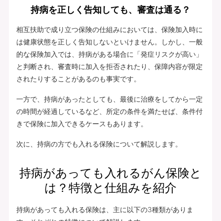
持病を正しく告知しても、審査は通る？
相互扶助で成り立つ保険の仕組みにおいては、保険加入時に
は健康状態を正しく告知しないといけません。しかし、一般
的な保険加入では、持病がある場合に「発症リスクが高い」
と判断され、審査時に加入を拒否されたり、保障内容が限定
されたりすることがあるのも事実です。
一方で、持病があったとしても、最後に治療をしてから一定
の時間が経過しているなど、所定の条件を満たせば、条件付
きで保険に加入できるケースもあります。
次に、持病の方でも入れる保険について解説します。
持病があっても入れるがん保険と
は？特徴と仕組みを紹介
持病があっても入れる保険は、主に以下の3種類がありま