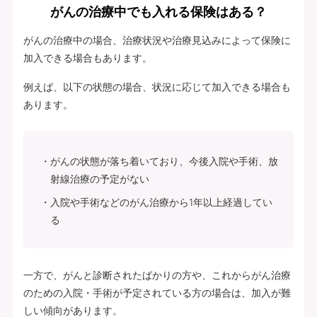
がんの治療中でも入れる保険はある？
がんの治療中の場合、治療状況や治療見込みによって保険に
加入できる場合もあります。
例えば、以下の状態の場合、状況に応じて加入できる場合も
あります。
がんの状態が落ち着いており、今後入院や手術、放
射線治療の予定がない
入院や手術などのがん治療から1年以上経過してい
る
一方で、がんと診断されたばかりの方や、これからがん治療
のための入院・手術が予定されている方の場合は、加入が難
しい傾向があります。