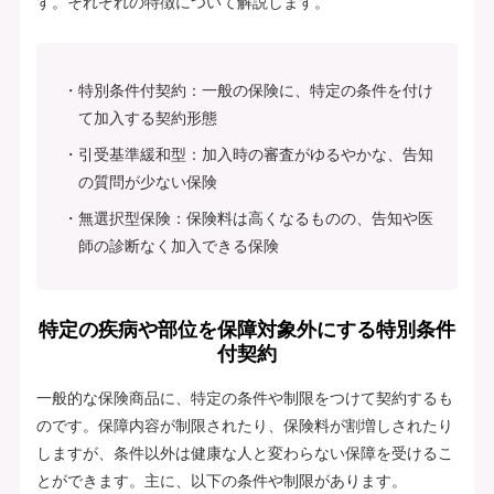
す。それぞれの特徴について解説します。
特別条件付契約：一般の保険に、特定の条件を付け
て加入する契約形態
引受基準緩和型：加入時の審査がゆるやかな、告知
の質問が少ない保険
無選択型保険：保険料は高くなるものの、告知や医
師の診断なく加入できる保険
特定の疾病や部位を保障対象外にする特別条件
付契約
一般的な保険商品に、特定の条件や制限をつけて契約するも
のです。保障内容が制限されたり、保険料が割増しされたり
しますが、条件以外は健康な人と変わらない保障を受けるこ
とができます。主に、以下の条件や制限があります。