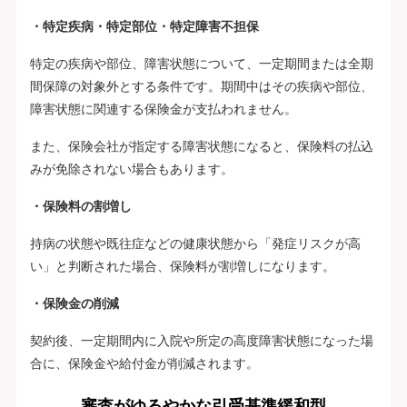
・特定疾病・特定部位・特定障害不担保
特定の疾病や部位、障害状態について、一定期間または全期
間保障の対象外とする条件です。期間中はその疾病や部位、
障害状態に関連する保険金が支払われません。
また、保険会社が指定する障害状態になると、保険料の払込
みが免除されない場合もあります。
・保険料の割増し
持病の状態や既往症などの健康状態から「発症リスクが高
い」と判断された場合、保険料が割増しになります。
・保険金の削減
契約後、一定期間内に入院や所定の高度障害状態になった場
合に、保険金や給付金が削減されます。
審査がゆるやかな引受基準緩和型