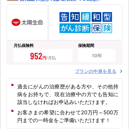
月払保険料
保険期間
952
10年
円
プランの中身を見る
過去にがんの治療歴がある方や、その他持
病をお持ちで、現在治療中の方でも告知に
該当しなければお申込みいただけます。
お客さまの希望に合わせて20万円～500万
円までの一時金をご準備いただけます！