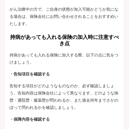
がん治療中の方で、ご自身の状態が加入可能かどうか気にな
る場合は、保険会社にお問い合わせされることをおすすめい
たします。
持病があっても入れる保険の加入時に注意すべ
き点
持病があっても入れる保険に加入する際、以下の点に気をつ
けましょう。
・告知項目を確認する
告知する項目がどのようなものなのか、必ず確認しましょ
う。告知内容は保険会社によって異なります。どのような病
歴・通院歴・服薬歴が問われるか、また過去何年までさかの
ぼって問われるかを確認しましょう。
・保障内容を確認する