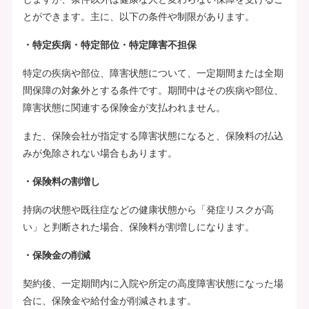
とができます。主に、以下の条件や制限があります。
・特定疾病・特定部位・特定障害不担保
特定の疾病や部位、障害状態について、一定期間または全期
間保障の対象外とする条件です。期間中はその疾病や部位、
障害状態に関連する保険金が支払われません。
また、保険会社が指定する障害状態になると、保険料の払込
みが免除されない場合もあります。
・保険料の割増し
持病の状態や既往症などの健康状態から「発症リスクが高
い」と判断された場合、保険料が割増しになります。
・保険金の削減
契約後、一定期間内に入院や所定の高度障害状態になった場
合に、保険金や給付金が削減されます。