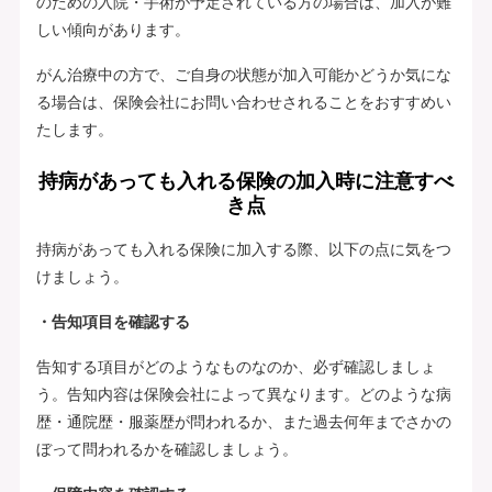
のための入院・手術が予定されている方の場合は、加入が難
しい傾向があります。
がん治療中の方で、ご自身の状態が加入可能かどうか気にな
る場合は、保険会社にお問い合わせされることをおすすめい
たします。
持病があっても入れる保険の加入時に注意すべ
き点
持病があっても入れる保険に加入する際、以下の点に気をつ
けましょう。
・告知項目を確認する
告知する項目がどのようなものなのか、必ず確認しましょ
う。告知内容は保険会社によって異なります。どのような病
歴・通院歴・服薬歴が問われるか、また過去何年までさかの
ぼって問われるかを確認しましょう。