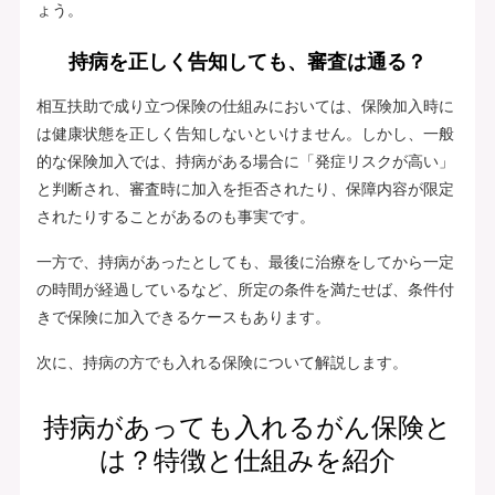
ょう。
持病を正しく告知しても、審査は通る？
相互扶助で成り立つ保険の仕組みにおいては、保険加入時に
は健康状態を正しく告知しないといけません。しかし、一般
的な保険加入では、持病がある場合に「発症リスクが高い」
と判断され、審査時に加入を拒否されたり、保障内容が限定
されたりすることがあるのも事実です。
一方で、持病があったとしても、最後に治療をしてから一定
の時間が経過しているなど、所定の条件を満たせば、条件付
きで保険に加入できるケースもあります。
次に、持病の方でも入れる保険について解説します。
持病があっても入れるがん保険と
は？特徴と仕組みを紹介