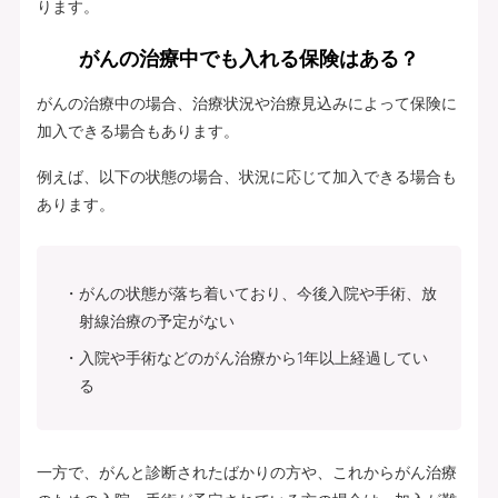
ります。
がんの治療中でも入れる保険はある？
がんの治療中の場合、治療状況や治療見込みによって保険に
加入できる場合もあります。
例えば、以下の状態の場合、状況に応じて加入できる場合も
あります。
がんの状態が落ち着いており、今後入院や手術、放
射線治療の予定がない
入院や手術などのがん治療から1年以上経過してい
る
一方で、がんと診断されたばかりの方や、これからがん治療