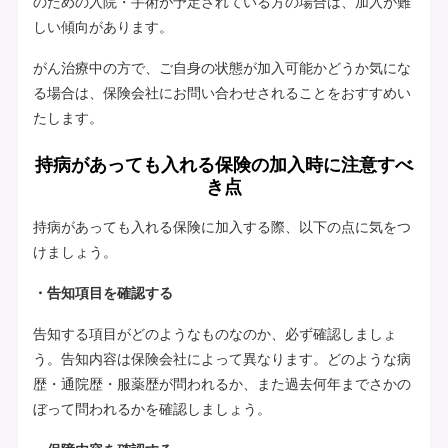
のための入院・手術が予定されている方の場合は、加入が難
しい傾向があります。
がん治療中の方で、ご自身の状態が加入可能かどうか気にな
る場合は、保険会社にお問い合わせされることをおすすめい
たします。
持病があっても入れる保険の加入時に注意すべ
き点
持病があっても入れる保険に加入する際、以下の点に気をつ
けましょう。
・告知項目を確認する
告知する項目がどのようなものなのか、必ず確認しましょ
う。告知内容は保険会社によって異なります。どのような病
歴・通院歴・服薬歴が問われるか、また過去何年までさかの
ぼって問われるかを確認しましょう。