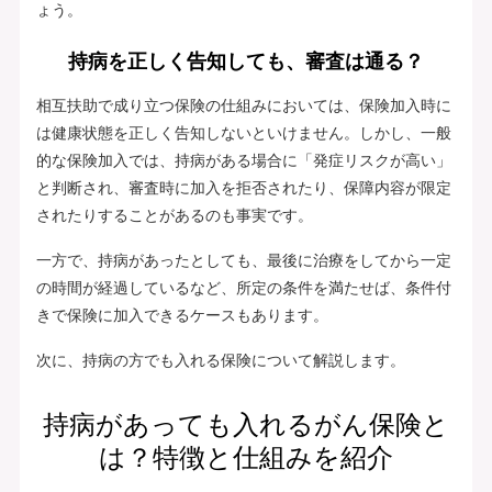
ょう。
持病を正しく告知しても、審査は通る？
相互扶助で成り立つ保険の仕組みにおいては、保険加入時に
は健康状態を正しく告知しないといけません。しかし、一般
的な保険加入では、持病がある場合に「発症リスクが高い」
と判断され、審査時に加入を拒否されたり、保障内容が限定
されたりすることがあるのも事実です。
一方で、持病があったとしても、最後に治療をしてから一定
の時間が経過しているなど、所定の条件を満たせば、条件付
きで保険に加入できるケースもあります。
次に、持病の方でも入れる保険について解説します。
持病があっても入れるがん保険と
は？特徴と仕組みを紹介