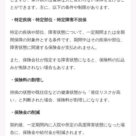
とができます。主に、以下の条件や制限があります。
・特定疾病・特定部位・特定障害不担保
特定の疾病や部位、障害状態について、一定期間または全期
間保障の対象外とする条件です。期間中はその疾病や部位、
障害状態に関連する保険金が支払われません。
また、保険会社が指定する障害状態になると、保険料の払込
みが免除されない場合もあります。
・保険料の割増し
持病の状態や既往症などの健康状態から「発症リスクが高
い」と判断された場合、保険料が割増しになります。
・保険金の削減
契約後、一定期間内に入院や所定の高度障害状態になった場
合に、保険金や給付金が削減されます。