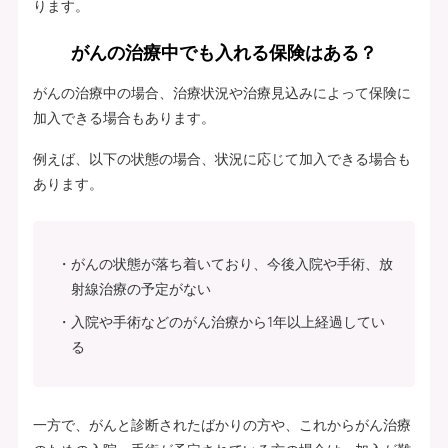
ります。
がんの治療中でも入れる保険はある？
がんの治療中の場合、治療状況や治療見込みによって保険に
加入できる場合もあります。
例えば、以下の状態の場合、状況に応じて加入できる場合も
あります。
がんの状態が落ち着いており、今後入院や手術、放
射線治療の予定がない
入院や手術などのがん治療から1年以上経過してい
る
一方で、がんと診断されたばかりの方や、これからがん治療