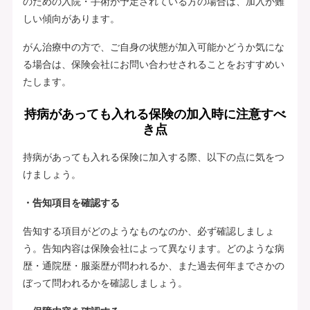
のための入院・手術が予定されている方の場合は、加入が難
しい傾向があります。
がん治療中の方で、ご自身の状態が加入可能かどうか気にな
る場合は、保険会社にお問い合わせされることをおすすめい
たします。
持病があっても入れる保険の加入時に注意すべ
き点
持病があっても入れる保険に加入する際、以下の点に気をつ
けましょう。
・告知項目を確認する
告知する項目がどのようなものなのか、必ず確認しましょ
う。告知内容は保険会社によって異なります。どのような病
歴・通院歴・服薬歴が問われるか、また過去何年までさかの
ぼって問われるかを確認しましょう。