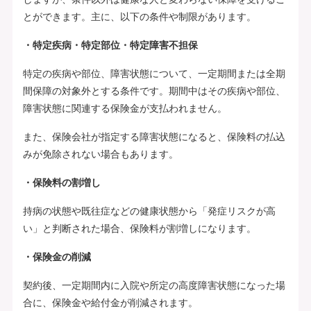
とができます。主に、以下の条件や制限があります。
・特定疾病・特定部位・特定障害不担保
特定の疾病や部位、障害状態について、一定期間または全期
間保障の対象外とする条件です。期間中はその疾病や部位、
障害状態に関連する保険金が支払われません。
また、保険会社が指定する障害状態になると、保険料の払込
みが免除されない場合もあります。
・保険料の割増し
持病の状態や既往症などの健康状態から「発症リスクが高
い」と判断された場合、保険料が割増しになります。
・保険金の削減
契約後、一定期間内に入院や所定の高度障害状態になった場
合に、保険金や給付金が削減されます。