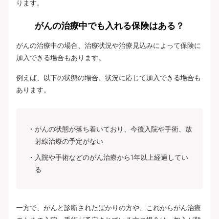
ります。
がんの治療中でも入れる保険はある？
がんの治療中の場合、治療状況や治療見込みによって保険に
加入できる場合もあります。
例えば、以下の状態の場合、状況に応じて加入できる場合も
あります。
がんの状態が落ち着いており、今後入院や手術、放
射線治療の予定がない
入院や手術などのがん治療から1年以上経過してい
る
一方で、がんと診断されたばかりの方や、これからがん治療