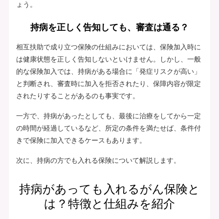
ょう。
持病を正しく告知しても、審査は通る？
相互扶助で成り立つ保険の仕組みにおいては、保険加入時に
は健康状態を正しく告知しないといけません。しかし、一般
的な保険加入では、持病がある場合に「発症リスクが高い」
と判断され、審査時に加入を拒否されたり、保障内容が限定
されたりすることがあるのも事実です。
一方で、持病があったとしても、最後に治療をしてから一定
の時間が経過しているなど、所定の条件を満たせば、条件付
きで保険に加入できるケースもあります。
次に、持病の方でも入れる保険について解説します。
持病があっても入れるがん保険と
は？特徴と仕組みを紹介