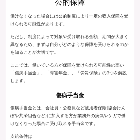
公的保障
働けなくなった場合には公的制度により一定の収入保障を受
けられる可能性があります。
ただし、制度によって対象や受け取れる金額、期間が大きく
異なるため、まずは自分がどのような保障を受けられるのか
を知ることが大切です。
ここでは、働いている方が保障を受けられる可能性の高い
「傷病手当金」、「障害年金」、「労災保険」の3つを解説
します。
傷病手当金
傷病手当金とは、会社員・公務員など被用者保険(協会けん
ぽや共済組合など)に加入する方が業務外の病気やケガで働
けなくなった場合に受け取れる手当金です。
支給条件は