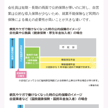
会社員は短期・長期の両面で公的保障が厚いのに対し、自営
業は公的な収入保障が少ないため、就業不能保険など民間の
保険による備えの必要性が高いことが大きな違いです。