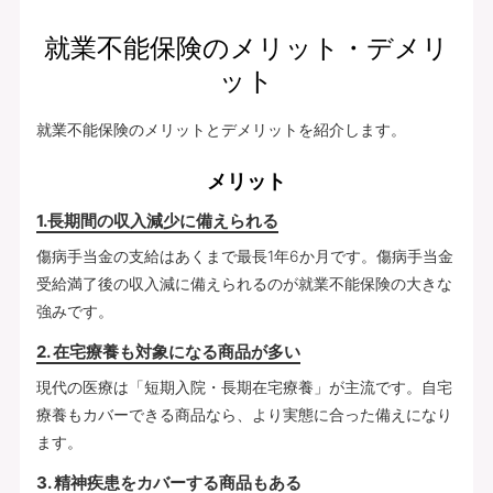
就業不能保険のメリット・デメリ
ット
就業不能保険のメリットとデメリットを紹介します。
メリット
1.長期間の収入減少に備えられる
傷病手当金の支給はあくまで最長1年6か月です。傷病手当金
受給満了後の収入減に備えられるのが就業不能保険の大きな
強みです。
2. 在宅療養も対象になる商品が多い
現代の医療は「短期入院・長期在宅療養」が主流です。自宅
療養もカバーできる商品なら、より実態に合った備えになり
ます。
3. 精神疾患をカバーする商品もある