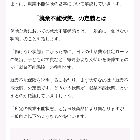
まずは、就業不能保険の基本について解説していきます。
「就業不能状態」の定義とは
保険分野においての就業不能状態とは、一般的に「働けない
状態」のことを指します。
「働けない状態」になった際に、日々の生活費や住宅ローン
の返済、子どもの学費など、毎月必要な支払いを保障するの
が「就業不能保険」の役割です。
就業不能保険を説明するにあたり、まず大切なのは「就業不
能状態」の定義です。どういう状態が「就業不能状態」とい
えるのか確認していきましょう。
「所定の就業不能状態」とは保険商品により異なりますが、
一般的に以下のようなものをいいます。