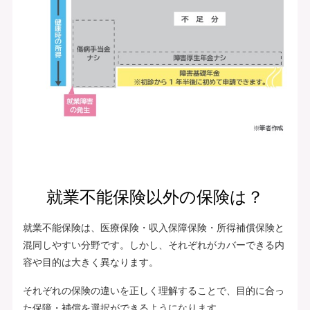
就業不能保険以外の保険は？
就業不能保険は、医療保険・収入保障保険・所得補償保険と
混同しやすい分野です。しかし、それぞれがカバーできる内
容や目的は大きく異なります。
それぞれの保険の違いを正しく理解することで、目的に合っ
た保障・補償を選択ができるようになります。