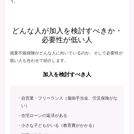
う。
どんな人が加入を検討すべきか・
必要性が低い人
就業不能保険がどんな人に向いているのか、そして必要性が
低い人も合わせて紹介します。
加入を検討すべき人
自営業・フリーランス（傷病手当金、労災保険がな
い）
住宅ローンの返済がある
小さな子どもがいる（教育費がかかる）