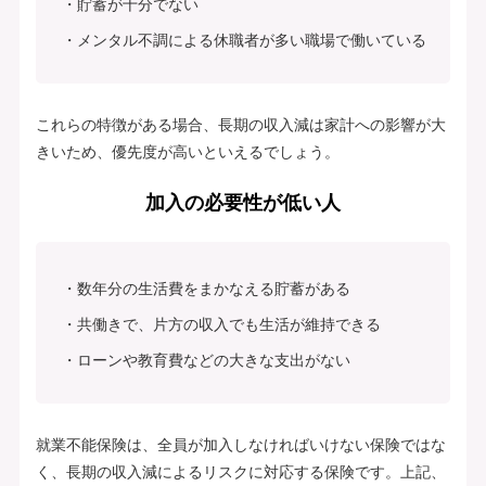
貯蓄が十分でない
メンタル不調による休職者が多い職場で働いている
これらの特徴がある場合、長期の収入減は家計への影響が大
きいため、優先度が高いといえるでしょう。
加入の必要性が低い人
数年分の生活費をまかなえる貯蓄がある
共働きで、片方の収入でも生活が維持できる
ローンや教育費などの大きな支出がない
就業不能保険は、全員が加入しなければいけない保険ではな
く、長期の収入減によるリスクに対応する保険です。上記、