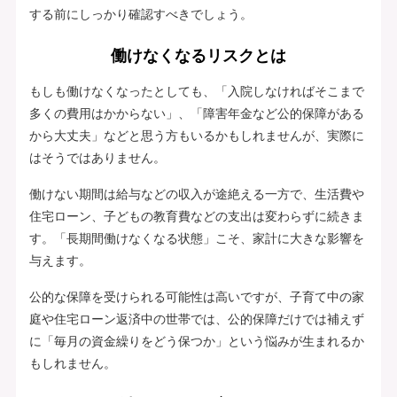
する前にしっかり確認すべきでしょう。
働けなくなるリスクとは
もしも働けなくなったとしても、「入院しなければそこまで
多くの費用はかからない」、「障害年金など公的保障がある
から大丈夫」などと思う方もいるかもしれませんが、実際に
はそうではありません。
働けない期間は給与などの収入が途絶える一方で、生活費や
住宅ローン、子どもの教育費などの支出は変わらずに続きま
す。「長期間働けなくなる状態」こそ、家計に大きな影響を
与えます。
公的な保障を受けられる可能性は高いですが、子育て中の家
庭や住宅ローン返済中の世帯では、公的保障だけでは補えず
に「毎月の資金繰りをどう保つか」という悩みが生まれるか
もしれません。