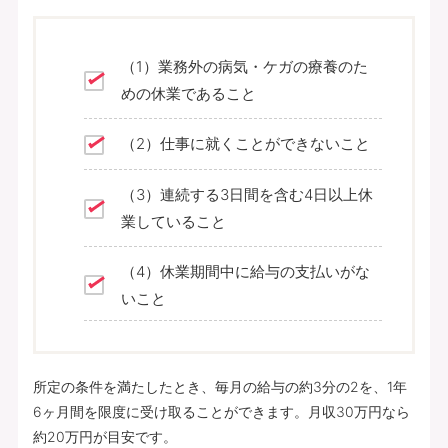
（1）業務外の病気・ケガの療養のた
めの休業であること
（2）仕事に就くことができないこと
（3）連続する3日間を含む4日以上休
業していること
（4）休業期間中に給与の支払いがな
いこと
所定の条件を満たしたとき、毎月の給与の約3分の2を、1年
6ヶ月間を限度に受け取ることができます。月収30万円なら
約20万円が目安です。