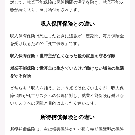
対して、就業不能保険は保険期間の満了を除き、就業不能状
態が続く限り、毎月給付がされます。
収入保障保険との違い
収入保障保険は死亡したときに遺族が一定期間、毎月保険金
を受け取るための「死亡保険」です。
収入保障保険：世帯主が亡くなった後の家族を守る保険
就業不能保険：世帯主は生きているけど働けない場合の生活
を守る保険
どちらも「収入を補う」という点では似ていますが、収入保
障保険が死亡リスクへの保障に対し、就業不能保険は働けな
いリスクへの保障と目的はまったく違います。
所得補償保険との違い
所得補償保険は、主に損害保険会社が扱う短期保障型の保険