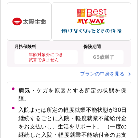
月払保険料
保険期間
年齢対象外につき
65歳満了
試算できません
プランの中身を見る
病気・ケガを原因とする所定の状態を保
障。
入院または所定の軽度就業不能状態が30日
継続するごとに入院・軽度就業不能給付金
をお支払いし、生活をサポート。 （一度の
継続した入院・軽度就業不能給付金のお支