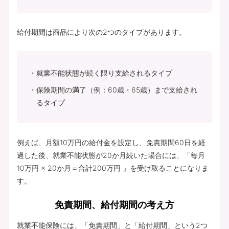
給付期間は商品により次の2つのタイプがあります。
就業不能状態が続く限り支給されるタイプ
保険期間の満了（例：60歳・65歳）まで支給され
るタイプ
例えば、月額10万円の給付金を設定し、免責期間60日を経
過した後、就業不能状態が20か月続いた場合には、「毎月
10万円 × 20か月＝合計200万円 」を受け取ることになりま
す。
免責期間、給付期間の考え方
就業不能保険には、「免責期間」と「給付期間」という2つ