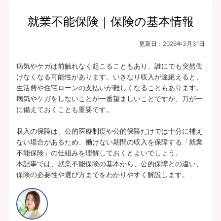
就業不能保険｜保険の基本情報
更新日：
2026年3月31日
病気やケガは前触れなく起こることもあり、誰にでも突然働
けなくなる可能性があります。いきなり収入が途絶えると、
生活費や住宅ローンの支払いが難しくなることもあります。

病気やケガをしないことが一番望ましいことですが、万が一
に備えておくことも重要です。

収入の保障は、公的医療制度や公的保障だけでは十分に補え
ない場合があるため、働けない期間の収入を保障する「就業
不能保険」の仕組みを理解しておくとよいでしょう。

本記事では、就業不能保険の基本から、公的保障との違い、