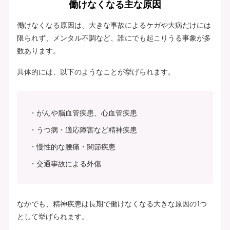
働けなくなる主な原因
働けなくなる原因は、大きな事故によるケガや大病だけには
限られず、メンタル不調など、誰にでも起こりうる事象が多
数あります。
具体的には、以下のようなことが挙げられます。
がんや脳血管疾患、心血管疾患
うつ病・適応障害など精神疾患
慢性的な腰痛・関節疾患
交通事故による外傷
なかでも、精神疾患は長期で働けなくなる大きな原因の1つ
として挙げられます。