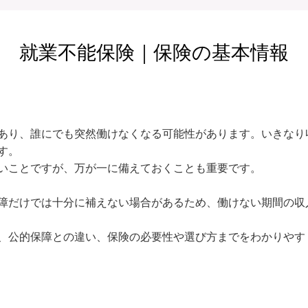
就業不能保険｜保険の基本情報
あり、誰にでも突然働けなくなる可能性があります。いきなり
。

いことですが、万が一に備えておくことも重要です。

障だけでは十分に補えない場合があるため、働けない期間の収