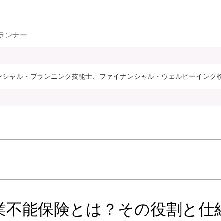
ランナー
ナンシャル・プランニング技能士、ファイナンシャル・ウェルビーイング
業不能保険とは？その役割と仕