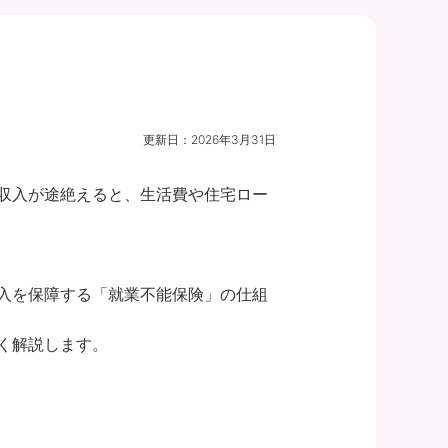
更新日：
2026年3月31日
収入が途絶えると、生活費や住宅ロー
入を保障する「就業不能保険」の仕組