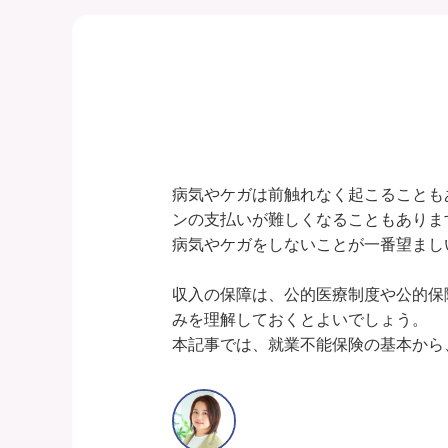
病気やケガは前触れなく起こることも
ンの支払いが難しくなることもあります
病気やケガをしないことが一番望まし
収入の保障は、公的医療制度や公的保
みを理解しておくとよいでしょう。
