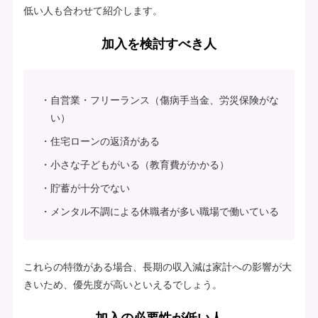
低い人も合わせて紹介します。
加入を検討すべき人
自営業・フリーランス（傷病手当金、労災保険がな
い）
住宅ローンの返済がある
小さな子どもがいる（教育費がかかる）
貯蓄が十分でない
メンタル不調による休職者が多い職場で働いている
これらの特徴がある場合、長期の収入減は家計への影響が大
きいため、優先度が高いといえるでしょう。
加入の必要性が低い人