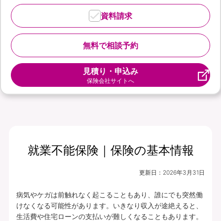
資料請求
無料で相談予約
見積り・申込み
保険会社サイトへ
就業不能保険｜保険の基本情報
更新日：
2026年3月31日
病気やケガは前触れなく起こることもあり、誰にでも突然働
けなくなる可能性があります。いきなり収入が途絶えると、
生活費や住宅ローンの支払いが難しくなることもあります。
