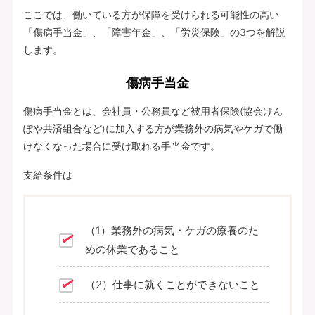
ここでは、働いている方が保障を受けられる可能性の高い
「傷病手当金」、「障害年金」、「労災保険」の3つを解説
します。
傷病手当金
傷病手当金とは、会社員・公務員など被用者保険(協会けん
ぽや共済組合など)に加入する方が業務外の病気やケガで働
けなくなった場合に受け取れる手当金です。
支給条件は
（1）業務外の病気・ケガの療養のた
めの休業であること
（2）仕事に就くことができないこと