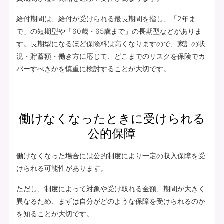
給付期間は、給付が受けられる最長期間を指し、「2年ま
で」の短期型や「60歳・65歳まで」の長期型などがありま
す。長期型になるほど保険料は高くなりますので、家計の状
況・貯蓄額・働き方に応じて、どこまでのリスクを保険でカ
バーすべきかを慎重に検討することが大切です。
働けなくなったときに受けられる
公的保障
働けなくなった場合には公的制度により一定の収入保障を受
けられる可能性があります。
ただし、制度によって対象や受け取れる金額、期間が大きく
異なるため、まずは自分がどのような保障を受けられるのか
を知ることが大切です。