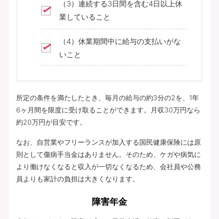
（3）連続する3日間を含む4日以上休
業していること
（4）休業期間中に給与の支払いがな
いこと
所定の条件を満たしたとき、毎月の給与の約3分の2を、1年
6ヶ月間を限度に受け取ることができます。月収30万円なら
約20万円が目安です。
なお、自営業やフリーランスが加入する国民健康保険には原
則として傷病手当金はありません。そのため、ケガや病気に
より働けなくなると収入が一切なくなるため、会社員や公務
員よりも家計の負担は大きくなります。
障害年金