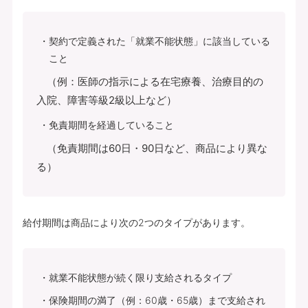
契約で定義された「就業不能状態」に該当している
こと
（例：医師の指示による在宅療養、治療目的の
入院、障害等級2級以上など）
免責期間を経過していること
（免責期間は60日・90日など、商品により異な
る）
給付期間は商品により次の2つのタイプがあります。
就業不能状態が続く限り支給されるタイプ
保険期間の満了（例：60歳・65歳）まで支給され