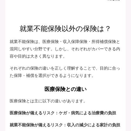
就業不能保険以外の保険は？
就業不能保険は、医療保険・収入保障保険・所得補償保険と
混同しやすい分野です。しかし、それぞれがカバーできる内
容や目的は大きく異なります。
それぞれの保険の違いを正しく理解することで、目的に合っ
た保障・補償を選択ができるようになります。
医療保険との違い
医療保険とは主に以下の違いがあります。
医療保険が備えるリスク：ケガ・病気による治療費の負担
就業不能保険が備えるリスク：収入の減少による家計の負担