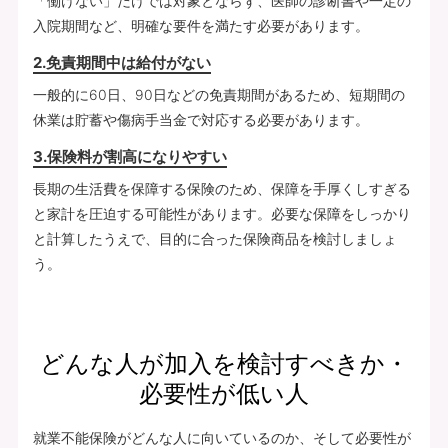
「働けない」だけでは対象とならず、医師の診断書や一定の
入院期間など、明確な要件を満たす必要があります。
2.免責期間中は給付がない
一般的に60日、90日などの免責期間があるため、短期間の
休業は貯蓄や傷病手当金で対応する必要があります。
3.保険料が割高になりやすい
長期の生活費を保障する保険のため、保障を手厚くしすぎる
と家計を圧迫する可能性があります。必要な保障をしっかり
と計算したうえで、目的に合った保険商品を検討しましょ
う。
どんな人が加入を検討すべきか・
必要性が低い人
就業不能保険がどんな人に向いているのか、そして必要性が