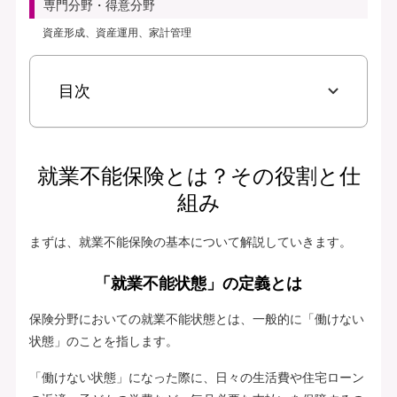
専門分野・得意分野
資産形成、資産運用、家計管理
目次
就業不能保険とは？その役割と仕
組み
まずは、就業不能保険の基本について解説していきます。
「就業不能状態」の定義とは
保険分野においての就業不能状態とは、一般的に「働けない
状態」のことを指します。
「働けない状態」になった際に、日々の生活費や住宅ローン