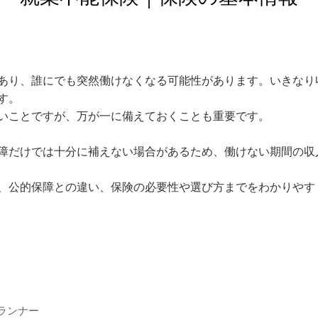
あり、誰にでも突然働けなくなる可能性があります。いきなり
。

いことですが、万が一に備えておくことも重要です。

障だけでは十分に補えない場合があるため、働けない期間の収
ランナー