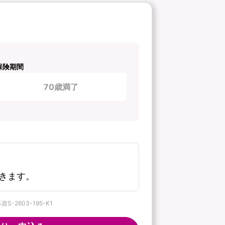
保険期間
70歳満了
きます。
2603-195-K1