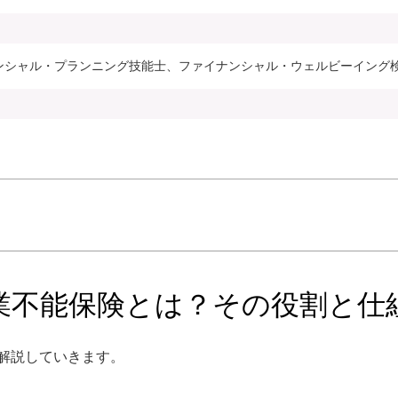
ナンシャル・プランニング技能士、ファイナンシャル・ウェルビーイング
業不能保険とは？その役割と仕
解説していきます。