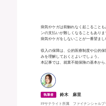
病気やケガは前触れなく起こることも
ンの支払いが難しくなることもあります
病気やケガをしないことが一番望まし
収入の保障は、公的医療制度や公的保
みを理解しておくとよいでしょう。

鈴木 麻里
執筆者
FPサテライト所属 ファイナンシャルプ