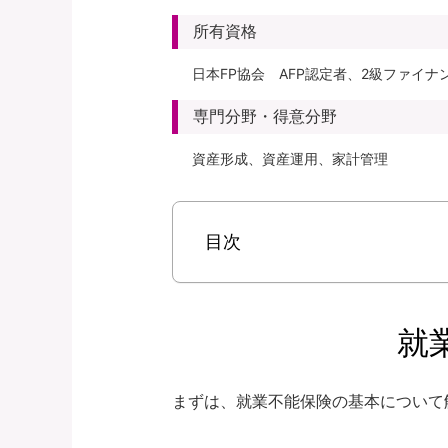
所有資格
日本FP協会 AFP認定者、2級ファイ
専門分野・得意分野
資産形成、資産運用、家計管理
目次
就
まずは、就業不能保険の基本について