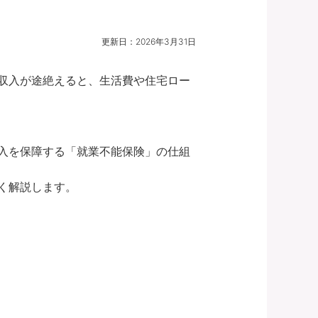
更新日：
2026年3月31日
収入が途絶えると、生活費や住宅ロー
入を保障する「就業不能保険」の仕組