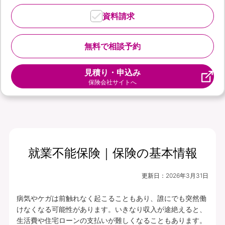
資料請求
無料で相談予約
見積り・申込み
保険会社サイトへ
就業不能保険｜保険の基本情報
更新日：
2026年3月31日
病気やケガは前触れなく起こることもあり、誰にでも突然働
けなくなる可能性があります。いきなり収入が途絶えると、
生活費や住宅ローンの支払いが難しくなることもあります。
