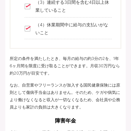
（3）連続する3日間を含む4日以上休
業していること
（4）休業期間中に給与の支払いがな
いこと
所定の条件を満たしたとき、毎月の給与の約3分の2を、1年
6ヶ月間を限度に受け取ることができます。月収30万円なら
約20万円が目安です。
なお、自営業やフリーランスが加入する国民健康保険には原
則として傷病手当金はありません。そのため、ケガや病気に
より働けなくなると収入が一切なくなるため、会社員や公務
員よりも家計の負担は大きくなります。
障害年金