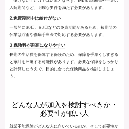
「働けない」だけでは対象とならず、医師の診断書や一定の
入院期間など、明確な要件を満たす必要があります。
2.免責期間中は給付がない
一般的に60日、90日などの免責期間があるため、短期間の
休業は貯蓄や傷病手当金で対応する必要があります。
3.保険料が割高になりやすい
長期の生活費を保障する保険のため、保障を手厚くしすぎる
と家計を圧迫する可能性があります。必要な保障をしっかり
と計算したうえで、目的に合った保険商品を検討しましょ
う。
どんな人が加入を検討すべきか・
必要性が低い人
就業不能保険がどんな人に向いているのか、そして必要性が