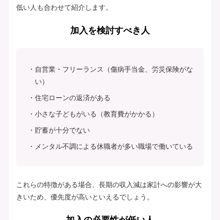
低い人も合わせて紹介します。
加入を検討すべき人
自営業・フリーランス（傷病手当金、労災保険がな
い）
住宅ローンの返済がある
小さな子どもがいる（教育費がかかる）
貯蓄が十分でない
メンタル不調による休職者が多い職場で働いている
これらの特徴がある場合、長期の収入減は家計への影響が大
きいため、優先度が高いといえるでしょう。
加入の必要性が低い人