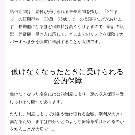
給付期間は、給付が受けられる最長期間を指し、「2年ま
で」の短期型や「60歳・65歳まで」の長期型などがありま
す。長期型になるほど保険料は高くなりますので、家計の状
況・貯蓄額・働き方に応じて、どこまでのリスクを保険でカ
バーすべきかを慎重に検討することが大切です。
働けなくなったときに受けられる
公的保障
働けなくなった場合には公的制度により一定の収入保障を受
けられる可能性があります。
ただし、制度によって対象や受け取れる金額、期間が大きく
異なるため、まずは自分がどのような保障を受けられるのか
を知ることが大切です。