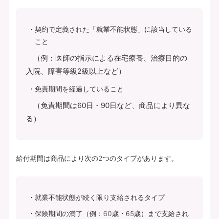
契約で定義された「就業不能状態」に該当している
こと
（例：医師の指示による在宅療養、治療目的の
入院、障害等級2級以上など）
免責期間を経過していること
（免責期間は60日・90日など、商品により異な
る）
給付期間は商品により次の2つのタイプがあります。
就業不能状態が続く限り支給されるタイプ
保険期間の満了（例：60歳・65歳）まで支給され