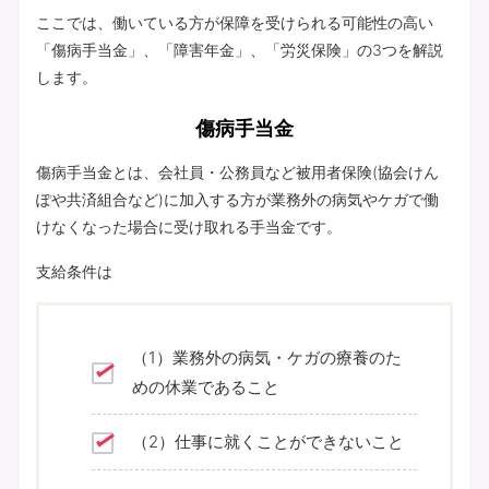
ここでは、働いている方が保障を受けられる可能性の高い
「傷病手当金」、「障害年金」、「労災保険」の3つを解説
します。
傷病手当金
傷病手当金とは、会社員・公務員など被用者保険(協会けん
ぽや共済組合など)に加入する方が業務外の病気やケガで働
けなくなった場合に受け取れる手当金です。
支給条件は
（1）業務外の病気・ケガの療養のた
めの休業であること
（2）仕事に就くことができないこと