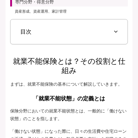
専門分野・得意分野
資産形成、資産運用、家計管理
目次
就業不能保険とは？その役割と仕
組み
まずは、就業不能保険の基本について解説していきます。
「就業不能状態」の定義とは
保険分野においての就業不能状態とは、一般的に「働けない
状態」のことを指します。
「働けない状態」になった際に、日々の生活費や住宅ローン