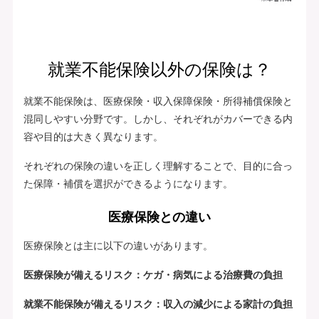
就業不能保険以外の保険は？
就業不能保険は、医療保険・収入保障保険・所得補償保険と
混同しやすい分野です。しかし、それぞれがカバーできる内
容や目的は大きく異なります。
それぞれの保険の違いを正しく理解することで、目的に合っ
た保障・補償を選択ができるようになります。
医療保険との違い
医療保険とは主に以下の違いがあります。
医療保険が備えるリスク：ケガ・病気による治療費の負担
就業不能保険が備えるリスク：収入の減少による家計の負担