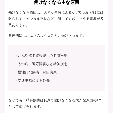
働けなくなる主な原因
働けなくなる原因は、大きな事故によるケガや大病だけには
限られず、メンタル不調など、誰にでも起こりうる事象が多
数あります。
具体的には、以下のようなことが挙げられます。
がんや脳血管疾患、心血管疾患
うつ病・適応障害など精神疾患
慢性的な腰痛・関節疾患
交通事故による外傷
なかでも、精神疾患は長期で働けなくなる大きな原因の1つ
として挙げられます。