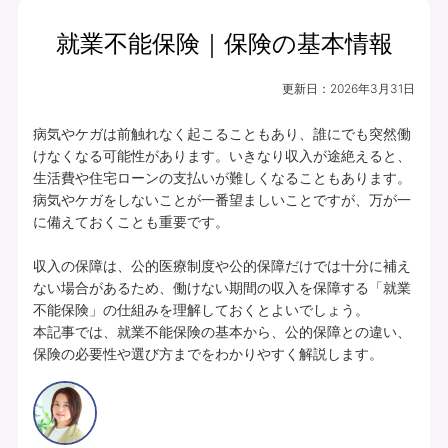
就業不能保険｜保険の基本情報
更新日：
2026年3月31日
病気やケガは前触れなく起こることもあり、誰にでも突然働
けなくなる可能性があります。いきなり収入が途絶えると、
生活費や住宅ローンの支払いが難しくなることもあります。

病気やケガをしないことが一番望ましいことですが、万が一
に備えておくことも重要です。

収入の保障は、公的医療制度や公的保障だけでは十分に補え
ない場合があるため、働けない期間の収入を保障する「就業
不能保険」の仕組みを理解しておくとよいでしょう。

本記事では、就業不能保険の基本から、公的保障との違い、