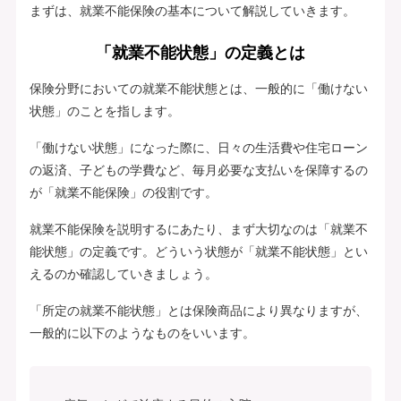
まずは、就業不能保険の基本について解説していきます。
「就業不能状態」の定義とは
保険分野においての就業不能状態とは、一般的に「働けない
状態」のことを指します。
「働けない状態」になった際に、日々の生活費や住宅ローン
の返済、子どもの学費など、毎月必要な支払いを保障するの
が「就業不能保険」の役割です。
就業不能保険を説明するにあたり、まず大切なのは「就業不
能状態」の定義です。どういう状態が「就業不能状態」とい
えるのか確認していきましょう。
「所定の就業不能状態」とは保険商品により異なりますが、
一般的に以下のようなものをいいます。