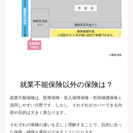
就業不能保険以外の保険は？
就業不能保険は、医療保険・収入保障保険・所得補償保険と
混同しやすい分野です。しかし、それぞれがカバーできる内
容や目的は大きく異なります。
それぞれの保険の違いを正しく理解することで、目的に合っ
た保障・補償を選択ができるようになります。