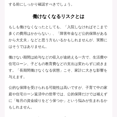
する前にしっかり確認すべきでしょう。
働けなくなるリスクとは
もしも働けなくなったとしても、「入院しなければそこまで
多くの費用はかからない」、「障害年金など公的保障がある
から大丈夫」などと思う方もいるかもしれませんが、実際に
はそうではありません。
働けない期間は給与などの収入が途絶える一方で、生活費や
住宅ローン、子どもの教育費などの支出は変わらずに続きま
す。「長期間働けなくなる状態」こそ、家計に大きな影響を
与えます。
公的な保障を受けられる可能性は高いですが、子育て中の家
庭や住宅ローン返済中の世帯では、公的保障だけでは補えず
に「毎月の資金繰りをどう保つか」という悩みが生まれるか
もしれません。