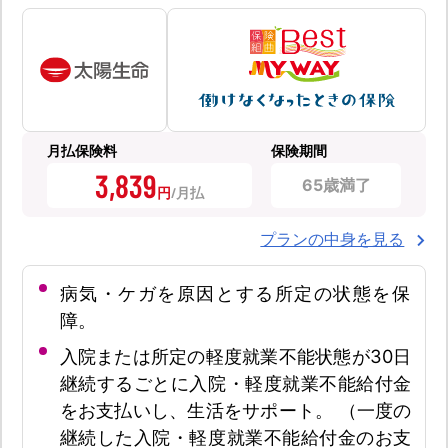
月払保険料
保険期間
3,839
65歳満了
円
プランの中身を見る
病気・ケガを原因とする所定の状態を保
障。
入院または所定の軽度就業不能状態が30日
継続するごとに入院・軽度就業不能給付金
をお支払いし、生活をサポート。 （一度の
継続した入院・軽度就業不能給付金のお支