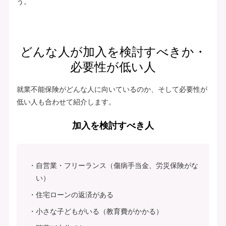
う。
どんな人が加入を検討すべきか・
必要性が低い人
就業不能保険がどんな人に向いているのか、そして必要性が
低い人も合わせて紹介します。
加入を検討すべき人
自営業・フリーランス（傷病手当金、労災保険がな
い）
住宅ローンの返済がある
小さな子どもがいる（教育費がかかる）