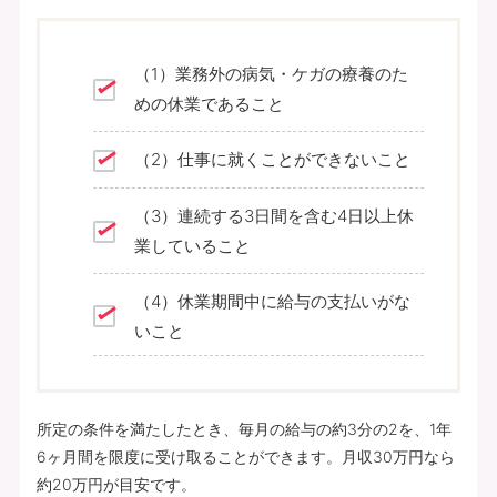
（1）業務外の病気・ケガの療養のた
めの休業であること
（2）仕事に就くことができないこと
（3）連続する3日間を含む4日以上休
業していること
（4）休業期間中に給与の支払いがな
いこと
所定の条件を満たしたとき、毎月の給与の約3分の2を、1年
6ヶ月間を限度に受け取ることができます。月収30万円なら
約20万円が目安です。