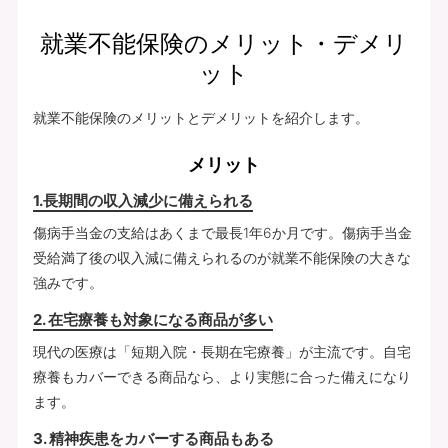
就業不能保険のメリット・デメリ
ット
就業不能保険のメリットとデメリットを紹介します。
メリット
1.長期間の収入減少に備えられる
傷病手当金の支給はあくまで最長1年6か月です。傷病手当金
受給満了後の収入減に備えられるのが就業不能保険の大きな
強みです。
2. 在宅療養も対象になる商品が多い
現代の医療は「短期入院・長期在宅療養」が主流です。自宅
療養もカバーできる商品なら、より実態に合った備えになり
ます。
3. 精神疾患をカバーする商品もある