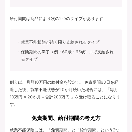
給付期間は商品により次の2つのタイプがあります。
就業不能状態が続く限り支給されるタイプ
保険期間の満了（例：60歳・65歳）まで支給され
るタイプ
例えば、月額10万円の給付金を設定し、免責期間60日を経
過した後、就業不能状態が20か月続いた場合には、「毎月
10万円 × 20か月＝合計200万円 」を受け取ることになりま
す。
免責期間、給付期間の考え方
就業不能保険には、「免責期間」と「給付期間」という2つ