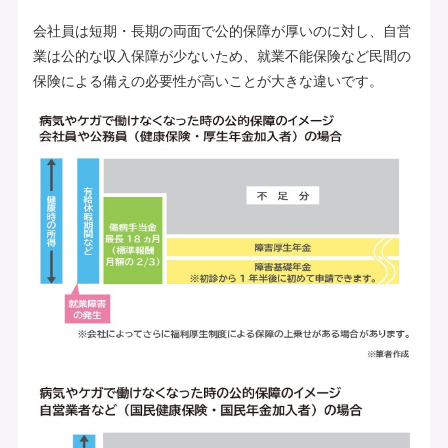
会社員は短期・長期の両面で公的保障が厚いのに対し、自営
業は公的な収入保障が少ないため、就業不能保険など民間の
保険による備えの必要性が高いことが大きな違いです。