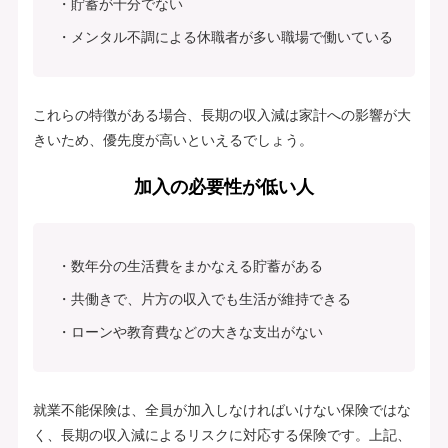
貯蓄が十分でない
メンタル不調による休職者が多い職場で働いている
これらの特徴がある場合、長期の収入減は家計への影響が大
きいため、優先度が高いといえるでしょう。
加入の必要性が低い人
数年分の生活費をまかなえる貯蓄がある
共働きで、片方の収入でも生活が維持できる
ローンや教育費などの大きな支出がない
就業不能保険は、全員が加入しなければいけない保険ではな
く、長期の収入減によるリスクに対応する保険です。上記、