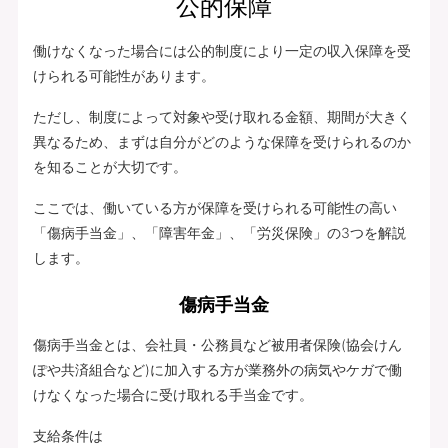
公的保障
働けなくなった場合には公的制度により一定の収入保障を受
けられる可能性があります。
ただし、制度によって対象や受け取れる金額、期間が大きく
異なるため、まずは自分がどのような保障を受けられるのか
を知ることが大切です。
ここでは、働いている方が保障を受けられる可能性の高い
「傷病手当金」、「障害年金」、「労災保険」の3つを解説
します。
傷病手当金
傷病手当金とは、会社員・公務員など被用者保険(協会けん
ぽや共済組合など)に加入する方が業務外の病気やケガで働
けなくなった場合に受け取れる手当金です。
支給条件は